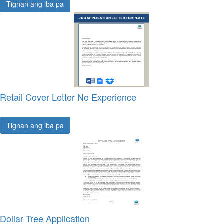
Tignan ang iba pa
Retail Cover Letter No Experience
Tignan ang iba pa
Dollar Tree Application