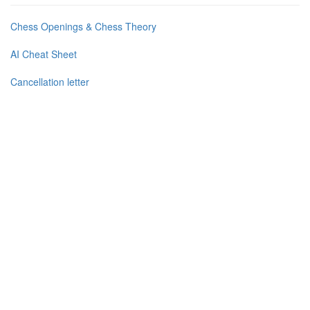
Chess Openings & Chess Theory
AI Cheat Sheet
Cancellation letter