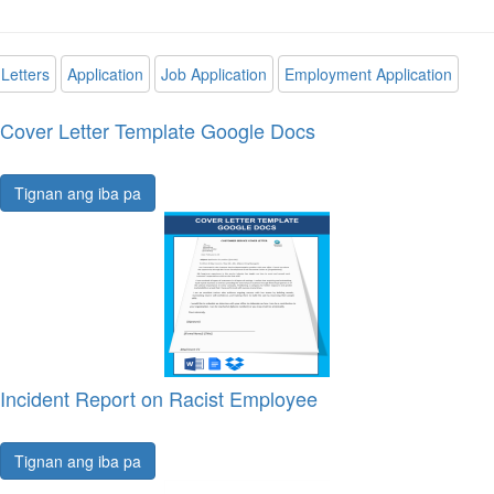
Letters
Application
Job Application
Employment Application
Cover Letter Template Google Docs
Tignan ang iba pa
Incident Report on Racist Employee
Tignan ang iba pa