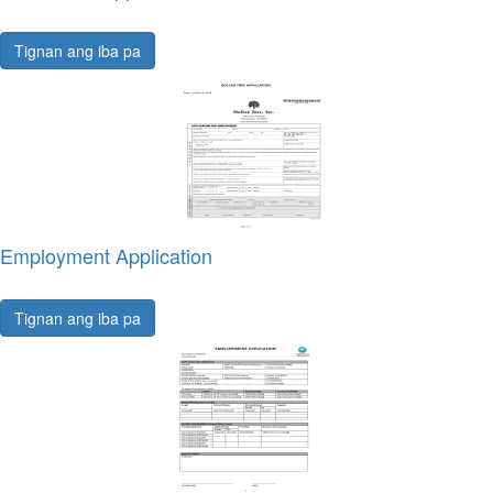
Tignan ang iba pa
Employment Application
Tignan ang iba pa