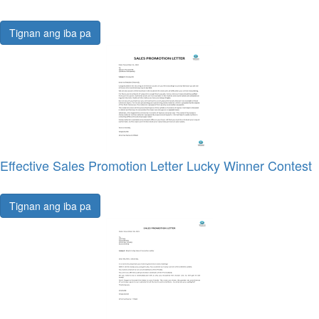
Tignan ang iba pa
Effective Sales Promotion Letter Lucky Winner Contest
Tignan ang iba pa