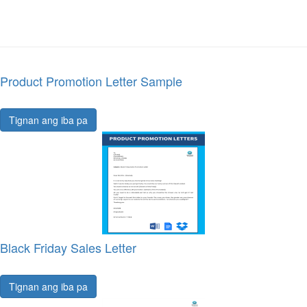
Product Promotion Letter Sample
Tignan ang iba pa
Black Friday Sales Letter
Tignan ang iba pa