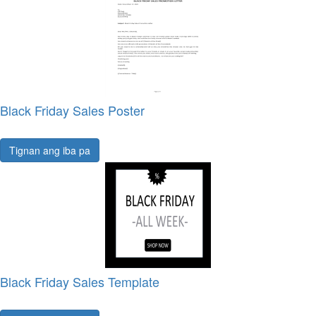
Black Friday Sales Poster
Tignan ang iba pa
Black Friday Sales Template