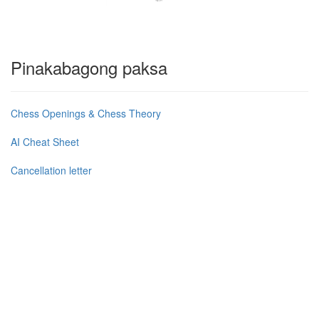
Pinakabagong paksa
Chess Openings & Chess Theory
AI Cheat Sheet
Cancellation letter