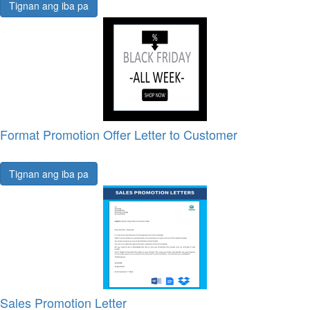
Tignan ang iba pa
Format Promotion Offer Letter to Customer
Tignan ang iba pa
Sales Promotion Letter