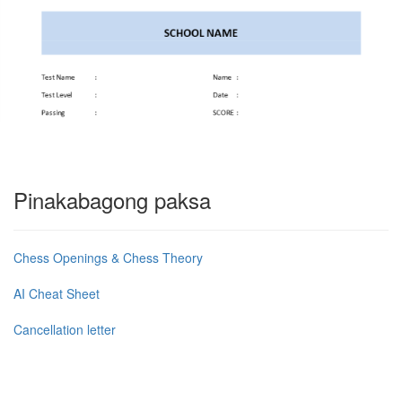
Pinakabagong paksa
Chess Openings & Chess Theory
AI Cheat Sheet
Cancellation letter