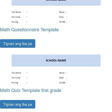
Math Questionnaire Template
Tignan ang iba pa
Math Quiz Template first grade
Tignan ang iba pa