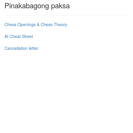
Pinakabagong paksa
Chess Openings & Chess Theory
AI Cheat Sheet
Cancellation letter