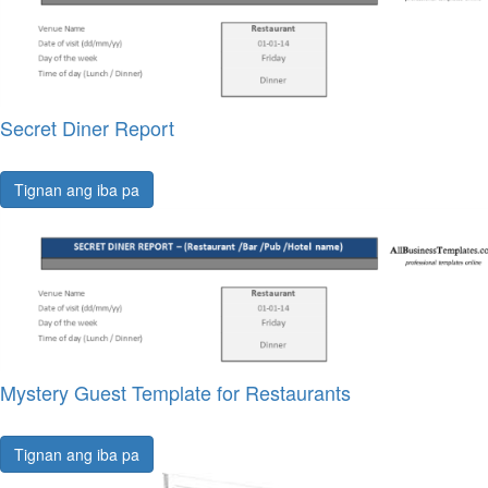
Secret Diner Report
Tignan ang iba pa
Mystery Guest Template for Restaurants
Tignan ang iba pa