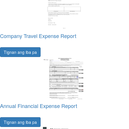
Company Travel Expense Report
Tignan ang iba pa
Annual Financial Expense Report
Tignan ang iba pa