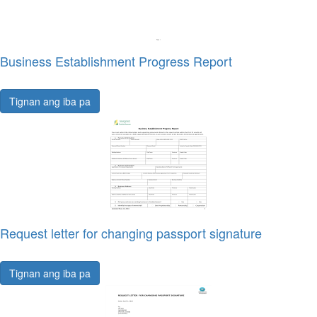
Business Establishment Progress Report
Tignan ang iba pa
Request letter for changing passport signature
Tignan ang iba pa