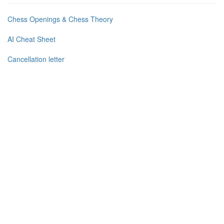
Chess Openings & Chess Theory
AI Cheat Sheet
Cancellation letter