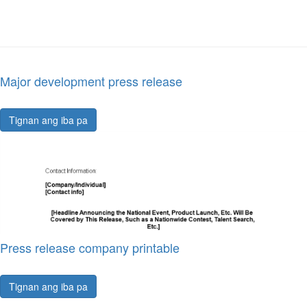
Major development press release
Tignan ang iba pa
Press release company printable
Tignan ang iba pa