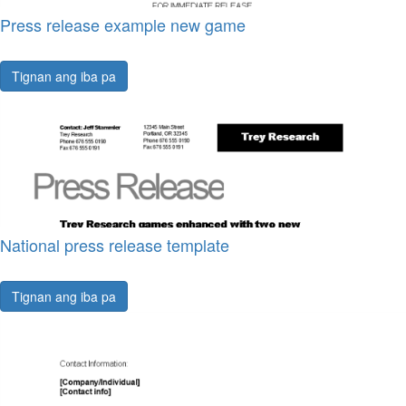
Press release example new game
Tignan ang iba pa
National press release template
Tignan ang iba pa