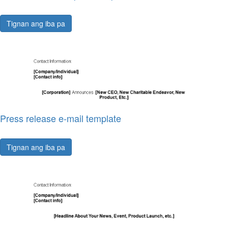
Tignan ang iba pa
Press release e-mail template
Tignan ang iba pa