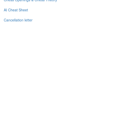
AI Cheat Sheet
Cancellation letter