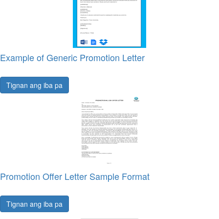
Example of Generic Promotion Letter
Tignan ang iba pa
Promotion Offer Letter Sample Format
Tignan ang iba pa