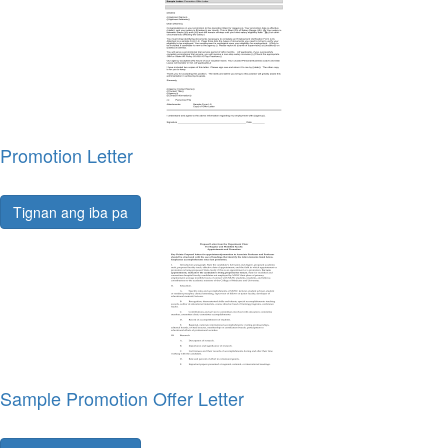
Promotion Letter
Tignan ang iba pa
Sample Promotion Offer Letter