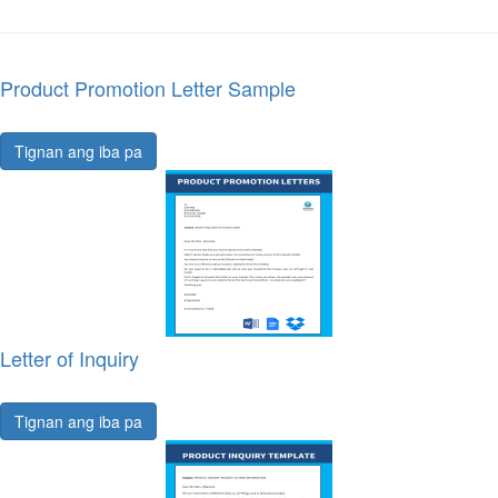
Product Promotion Letter Sample
Tignan ang iba pa
Letter of Inquiry
Tignan ang iba pa