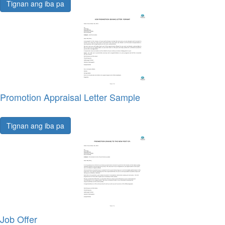
Tignan ang iba pa
Promotion Appraisal Letter Sample
Tignan ang iba pa
Job Offer