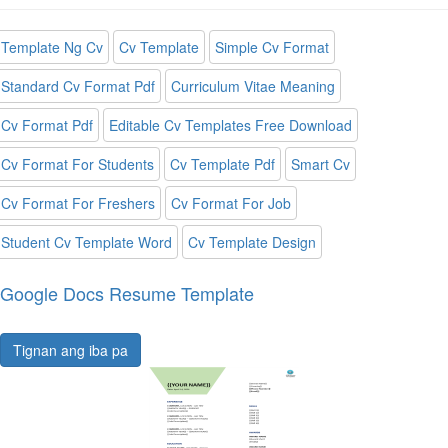
Template Ng Cv
Cv Template
Simple Cv Format
Standard Cv Format Pdf
Curriculum Vitae Meaning
Cv Format Pdf
Editable Cv Templates Free Download
Cv Format For Students
Cv Template Pdf
Smart Cv
Cv Format For Freshers
Cv Format For Job
Student Cv Template Word
Cv Template Design
Google Docs Resume Template
Tignan ang iba pa