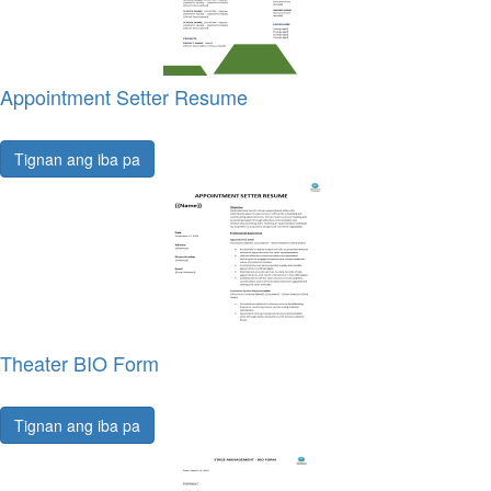
Appointment Setter Resume
Tignan ang iba pa
Theater BIO Form
Tignan ang iba pa