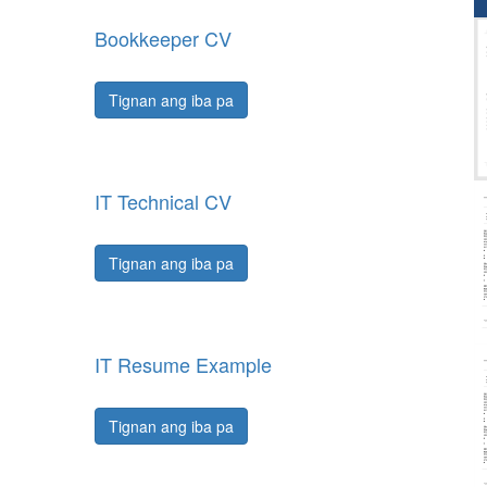
Bookkeeper CV
Tignan ang iba pa
IT Technical CV
Tignan ang iba pa
IT Resume Example
Tignan ang iba pa