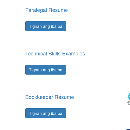
Paralegal Resume
Tignan ang iba pa
Technical Skills Examples
Tignan ang iba pa
Bookkeeper Resume
Tignan ang iba pa