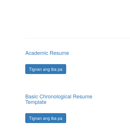
Academic Resume
Tignan ang iba pa
Basic Chronological Resume
Template
Tignan ang iba pa