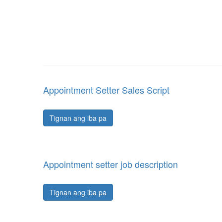
Appointment Setter Sales Script
Tignan ang iba pa
Appointment setter job description
Tignan ang iba pa