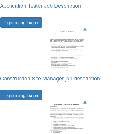
Application Tester Job Description
Tignan ang iba pa
Construction Site Manager job description
Tignan ang iba pa