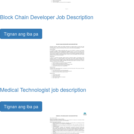
Block Chain Developer Job Description
Tignan ang iba pa
Medical Technologist job description
Tignan ang iba pa