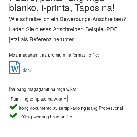
blanko, i-printa, Tapos na!
Wie schreibe ich ein Bewerbungs-Anschreiben?
Laden Sie dieses Anschreiben-Beispiel-PDF
jetzt als Referenz herunter.
Mga magagamit na premium na format ng file:
.docx
Iba pang magagamit na mga wika:
Itong dokumento ay sertipikado ng isang Propesyonal
100% pwedeng i-customize