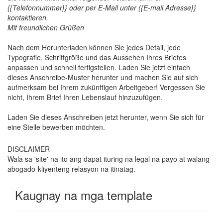
{{Telefonnummer}} oder per E-Mail unter {{E-mail Adresse}}
kontaktieren.
Mit freundlichen Grüßen
Nach dem Herunterladen können Sie jedes Detail, jede
Typografie, Schriftgröße und das Aussehen Ihres Briefes
anpassen und schnell fertigstellen. Laden Sie jetzt einfach
dieses Anschreibe-Muster herunter und machen Sie auf sich
aufmerksam bei Ihrem zukünftigen Arbeitgeber! Vergessen Sie
nicht, Ihrem Brief Ihren Lebenslauf hinzuzufügen.
Laden Sie dieses Anschreiben jetzt herunter, wenn Sie sich für
eine Stelle bewerben möchten.
DISCLAIMER
Wala sa 'site' na ito ang dapat ituring na legal na payo at walang
abogado-kliyenteng relasyon na itinatag.
Kaugnay na mga template