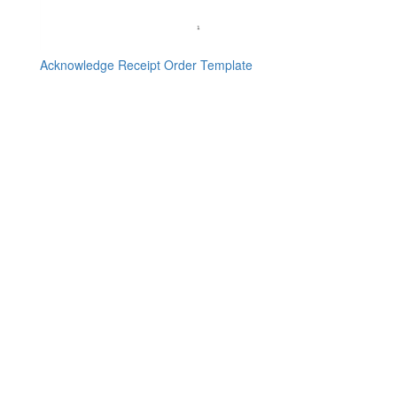
Acknowledge Receipt Order Template