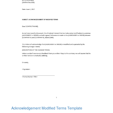
Acknowledgement Modified Terms Template