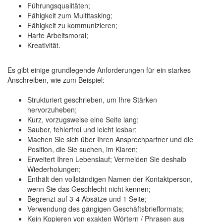
Führungsqualitäten;
Fähigkeit zum Multitasking;
Fähigkeit zu kommunizieren;
Harte Arbeitsmoral;
Kreativität.
Es gibt einige grundlegende Anforderungen für ein starkes
Anschreiben, wie zum Beispiel:
Strukturiert geschrieben, um Ihre Stärken
hervorzuheben;
Kurz, vorzugsweise eine Seite lang;
Sauber, fehlerfrei und leicht lesbar;
Machen Sie sich über Ihren Ansprechpartner und die
Position, die Sie suchen, im Klaren;
Erweitert Ihren Lebenslauf; Vermeiden Sie deshalb
Wiederholungen;
Enthält den vollständigen Namen der Kontaktperson,
wenn Sie das Geschlecht nicht kennen;
Begrenzt auf 3-4 Absätze und 1 Seite;
Verwendung des gängigen Geschäftsbriefformats;
Kein Kopieren von exakten Wörtern / Phrasen aus