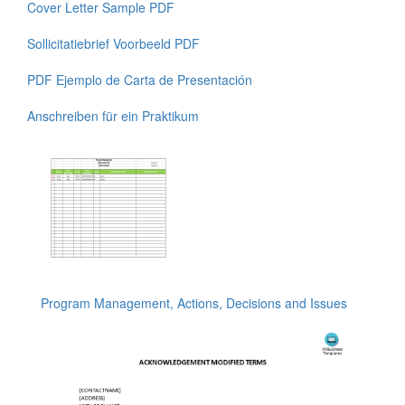
Cover Letter Sample PDF
Sollicitatiebrief Voorbeeld PDF
PDF Ejemplo de Carta de Presentación
Anschreiben für ein Praktikum
Program Management, Actions, Decisions and Issues