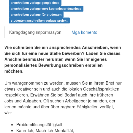
anschreiben vorlage google docs
anschreiben vorlage wort kostenloser download
anschreiben vorlage für studenten
studenten anschreiben vorlage projekt
Karagdagang impormasyon
Mga komento
Wie schreiben Sie ein ansprechendes Anschreiben, wenn
Sie sich für eine neue Stelle bewerben? Laden Sie dieses
Anschreibenmuster herunter, wenn Sie Ihr eigenes
personalisiertes Bewerbungsschreiben erstellen
möchten.
Um wahrgenommen zu werden, müssen Sie in Ihrem Brief nur
etwas kreativer sein und auch die lokalen Geschäftspraktiken
respektieren. Erwähnen Sie bei Bedarf auch Ihre früheren
Jobs und Aufgaben. Oft suchen Arbeitgeber jemanden, der
lernen möchte und über übertragbare Fähigkeiten verfügt,
wie:
Problemlösungsfähigkeit;
Kann-Ich, Mach-Ich-Mentalität;