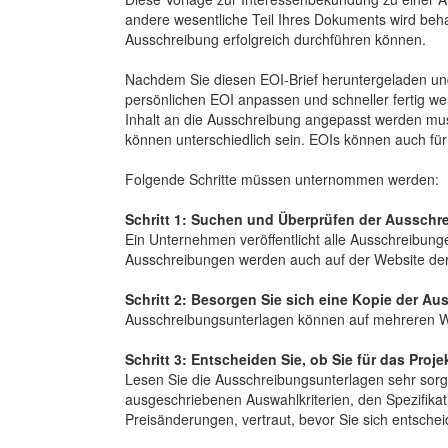
andere wesentliche Teil Ihres Dokuments wird beh
Ausschreibung erfolgreich durchführen können.
Nachdem Sie diesen EOI-Brief heruntergeladen und 
persönlichen EOI anpassen und schneller fertig we
Inhalt an die Ausschreibung angepasst werden mus
können unterschiedlich sein. EOIs können auch fü
Folgende Schritte müssen unternommen werden:
Schritt 1: Suchen und Überprüfen der Ausschr
Ein Unternehmen veröffentlicht alle Ausschreibung
Ausschreibungen werden auch auf der Website de
Schritt 2: Besorgen Sie sich eine Kopie der A
Ausschreibungsunterlagen können auf mehreren W
Schritt 3: Entscheiden Sie, ob Sie für das Proje
Lesen Sie die Ausschreibungsunterlagen sehr sorg
ausgeschriebenen Auswahlkriterien, den Spezifika
Preisänderungen, vertraut, bevor Sie sich entschei