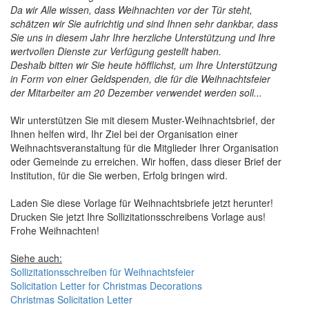
Da wir Alle wissen, dass Weihnachten vor der Tür steht,
schätzen wir Sie aufrichtig und sind Ihnen sehr dankbar, dass
Sie uns in diesem Jahr Ihre herzliche Unterstützung und Ihre
wertvollen Dienste zur Verfügung gestellt haben.
Deshalb bitten wir Sie heute höfflichst, um Ihre Unterstützung
in Form von einer Geldspenden, die für die Weihnachtsfeier
der Mitarbeiter am 20 Dezember verwendet werden soll...
Wir unterstützen Sie mit diesem Muster-Weihnachtsbrief, der
Ihnen helfen wird, Ihr Ziel bei der Organisation einer
Weihnachtsveranstaltung für die Mitglieder Ihrer Organisation
oder Gemeinde zu erreichen. Wir hoffen, dass dieser Brief der
Institution, für die Sie werben, Erfolg bringen wird.
Laden Sie diese Vorlage für Weihnachtsbriefe jetzt herunter!
Drucken Sie jetzt Ihre Sollizitationsschreibens Vorlage aus!
Frohe Weihnachten!
Siehe auch:
Sollizitationsschreiben für Weihnachtsfeier
Solicitation Letter for Christmas Decorations
Christmas Solicitation Letter