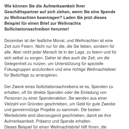
Wie können Sie die Aufmerksamkeit Ihrer
Geschäftspartner auf sich ziehen, wenn Sie eine Spende
zu Weihnachten beantragen? Laden Sie jetzt dieses
Beispiel für einen Brief zur Weihnachts
Sollicitationsschreiben herunter!
Dezember ist der festliche Monat, und Weihnachten ist eine
Zeit zum Feiern. Nicht nur für die, die Sie lieben, sondern für
alle. Aber nicht jeder Mensch ist in der Lage, zu feiern und für
sich selbst zu sorgen. Daher ist dies auch die Zeit, um die
Gelegenheit zu nutzen, um Unterstützung für spezielle
Fokusgruppen anzufordern und eine richtige Weihnachtsfeier
für Bedürftige zu arrangieren.
Der Zweck eines Sollizitationsschreibens ist es, Spenden zu
erhalten, oft für direkte Spenden oder die Einladung von
Personen zu einer Spendenaktion. Sie werden aus einer
Vielzahl von Gründen geschrieben, um Geld für gute Zwecke
und gemeinnützige Projekte zu sammeln. Die besten
Werbebriefe sind überzeugend geschrieben, damit sie ihre
Aufmerksamkeit, Präsenz und Spende erhalten.
Dieses Beispiel für einen Weihnachtsbrief hilft Ihnen, die