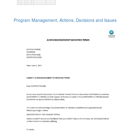
Program Management, Actions, Decisions and Issues