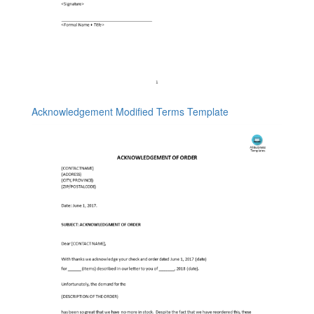
Acknowledgement Modified Terms Template