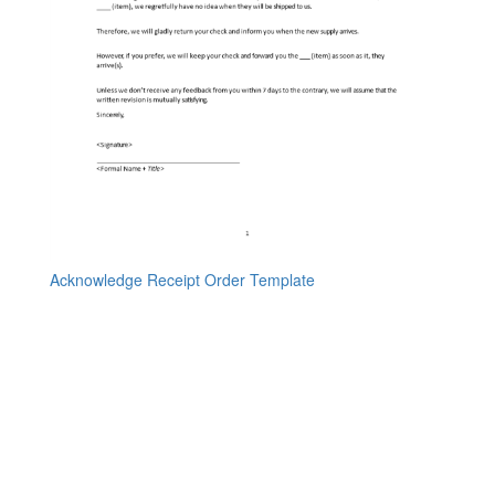
Acknowledge Receipt Order Template