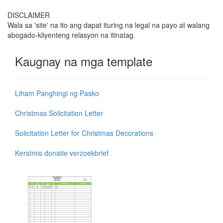
DISCLAIMER
Wala sa 'site' na ito ang dapat ituring na legal na payo at walang
abogado-kliyenteng relasyon na itinatag.
Kaugnay na mga template
Liham Panghingi ng Pasko
Christmas Solicitation Letter
Solicitation Letter for Christmas Decorations
Kerstmis donatie verzoekbrief