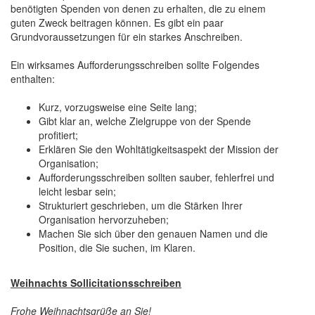
benötigten Spenden von denen zu erhalten, die zu einem
guten Zweck beitragen können. Es gibt ein paar
Grundvoraussetzungen für ein starkes Anschreiben.
Ein wirksames Aufforderungsschreiben sollte Folgendes
enthalten:
Kurz, vorzugsweise eine Seite lang;
Gibt klar an, welche Zielgruppe von der Spende
profitiert;
Erklären Sie den Wohltätigkeitsaspekt der Mission der
Organisation;
Aufforderungsschreiben sollten sauber, fehlerfrei und
leicht lesbar sein;
Strukturiert geschrieben, um die Stärken Ihrer
Organisation hervorzuheben;
Machen Sie sich über den genauen Namen und die
Position, die Sie suchen, im Klaren.
Weihnachts Sollicitationsschreiben
Frohe Weihnachtsgrüße an Sie!