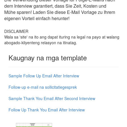
dem Interview garantiert, dass Sie Zeit, Kosten und
Mühe sparen! Laden Sie diese E-Mail Vorlage zu Ihrem
eigenen Vorteil einfach herunter!
DISCLAIMER
Wala sa 'site' na ito ang dapat ituring na legal na payo at walang
abogado-kliyenteng relasyon na itinatag.
Kaugnay na mga template
Sample Follow Up Email After Interview
Follow-up e-mail na sollicitatiegesprek
Sample Thank You Email After Second Interview
Follow Up Thank You Email After Interview