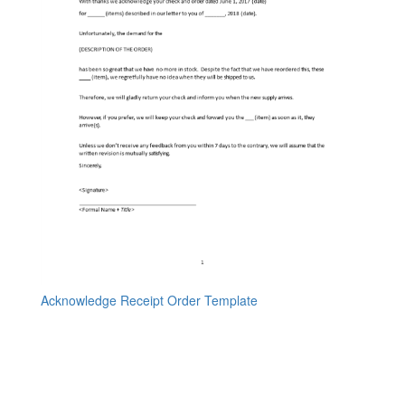
Acknowledge Receipt Order Template