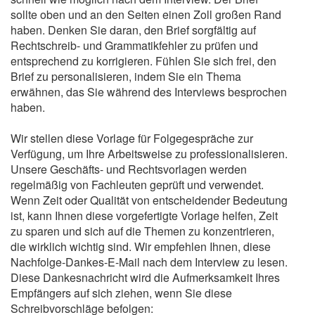
sollte oben und an den Seiten einen Zoll großen Rand
haben. Denken Sie daran, den Brief sorgfältig auf
Rechtschreib- und Grammatikfehler zu prüfen und
entsprechend zu korrigieren. Fühlen Sie sich frei, den
Brief zu personalisieren, indem Sie ein Thema
erwähnen, das Sie während des Interviews besprochen
haben.
Wir stellen diese Vorlage für Folgegespräche zur
Verfügung, um Ihre Arbeitsweise zu professionalisieren.
Unsere Geschäfts- und Rechtsvorlagen werden
regelmäßig von Fachleuten geprüft und verwendet.
Wenn Zeit oder Qualität von entscheidender Bedeutung
ist, kann Ihnen diese vorgefertigte Vorlage helfen, Zeit
zu sparen und sich auf die Themen zu konzentrieren,
die wirklich wichtig sind. Wir empfehlen Ihnen, diese
Nachfolge-Dankes-E-Mail nach dem Interview zu lesen.
Diese Dankesnachricht wird die Aufmerksamkeit Ihres
Empfängers auf sich ziehen, wenn Sie diese
Schreibvorschläge befolgen: