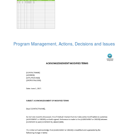
Program Management, Actions, Decisions and Issues