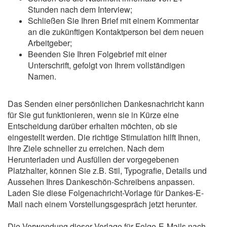
Stunden nach dem Interview;
Schließen Sie Ihren Brief mit einem Kommentar
an die zukünftigen Kontaktperson bei dem neuen
Arbeitgeber;
Beenden Sie Ihren Folgebrief mit einer
Unterschrift, gefolgt von Ihrem vollständigen
Namen.
Das Senden einer persönlichen Dankesnachricht kann
für Sie gut funktionieren, wenn sie in Kürze eine
Entscheidung darüber erhalten möchten, ob sie
eingestellt werden. Die richtige Stimulation hilft Ihnen,
Ihre Ziele schneller zu erreichen. Nach dem
Herunterladen und Ausfüllen der vorgegebenen
Platzhalter, können Sie z.B. Stil, Typografie, Details und
Aussehen Ihres Dankeschön-Schreibens anpassen.
Laden Sie diese Folgenachricht-Vorlage für Dankes-E-
Mail nach einem Vorstellungsgespräch jetzt herunter.
Die Verwendung dieser Vorlage für Folge-E-Mails nach