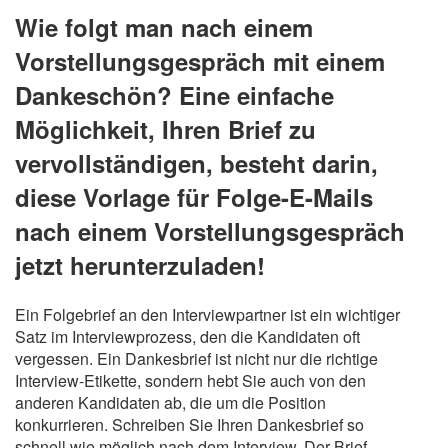
Wie folgt man nach einem
Vorstellungsgespräch mit einem
Dankeschön? Eine einfache
Möglichkeit, Ihren Brief zu
vervollständigen, besteht darin,
diese Vorlage für Folge-E-Mails
nach einem Vorstellungsgespräch
jetzt herunterzuladen!
Ein Folgebrief an den Interviewpartner ist ein wichtiger
Satz im Interviewprozess, den die Kandidaten oft
vergessen. Ein Dankesbrief ist nicht nur die richtige
Interview-Etikette, sondern hebt Sie auch von den
anderen Kandidaten ab, die um die Position
konkurrieren. Schreiben Sie Ihren Dankesbrief so
schnell wie möglich nach dem Interview. Der Brief