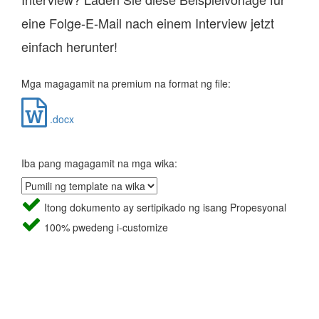
eine Folge-E-Mail nach einem Interview jetzt
einfach herunter!
Mga magagamit na premium na format ng file:
.docx
Iba pang magagamit na mga wika:
Itong dokumento ay sertipikado ng isang Propesyonal
100% pwedeng i-customize