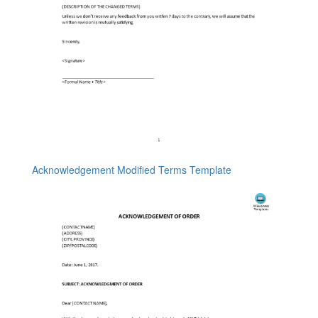
Acknowledgement Modified Terms Template