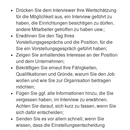
Drücken Sie dem Interviewer Ihre Wertschätzung
für die Möglichkeit aus, ein Interview geführt zu
haben, die Einrichtungen besichtigen zu dürfen,
andere Mitarbeiter getroffen zu haben usw.;
Erwähnen Sie den Tag Ihres
Vorstellungsgesprächs und die Position, für die
Sie ein Vorstellungsgespräch geführt haben;
Zeigen Sie anhaltendes Interesse an der Position
und dem Unternehmen;
Bekräftigen Sie erneut Ihre Fähigkeiten,
Qualifikationen und Gründe, warum Sie den Job
wollen und wie Sie zur Organisation beitragen
möchten;
Fügen Sie ggf. alle Informationen hinzu, die Sie
vergessen haben, im Interview zu erwähnen.
Achten Sie darauf, sich kurz zu fassen, wenn Sie
sich dafür entscheiden;
Senden Sie es vor allem schnell, wenn Sie
wissen, dass die Einstellungsentscheidung