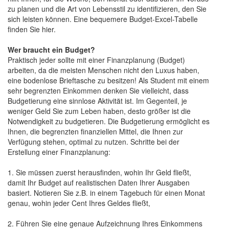
zu planen und die Art von Lebensstil zu identifizieren, den Sie
sich leisten können. Eine bequemere Budget-Excel-Tabelle
finden Sie hier.
Wer braucht ein Budget?
Praktisch jeder sollte mit einer Finanzplanung (Budget)
arbeiten, da die meisten Menschen nicht den Luxus haben,
eine bodenlose Brieftasche zu besitzen! Als Student mit einem
sehr begrenzten Einkommen denken Sie vielleicht, dass
Budgetierung eine sinnlose Aktivität ist. Im Gegenteil, je
weniger Geld Sie zum Leben haben, desto größer ist die
Notwendigkeit zu budgetieren. Die Budgetierung ermöglicht es
Ihnen, die begrenzten finanziellen Mittel, die Ihnen zur
Verfügung stehen, optimal zu nutzen. Schritte bei der
Erstellung einer Finanzplanung:
1. Sie müssen zuerst herausfinden, wohin Ihr Geld fließt,
damit Ihr Budget auf realistischen Daten Ihrer Ausgaben
basiert. Notieren Sie z.B. in einem Tagebuch für einen Monat
genau, wohin jeder Cent Ihres Geldes fließt,
2. Führen Sie eine genaue Aufzeichnung Ihres Einkommens