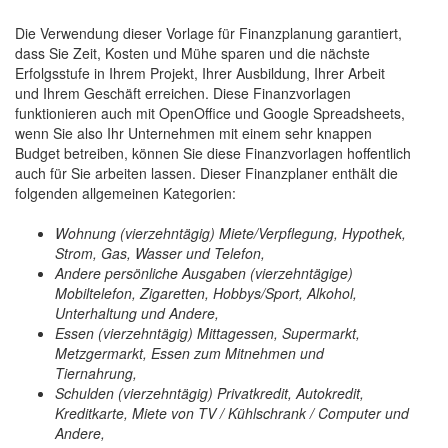
Die Verwendung dieser Vorlage für Finanzplanung garantiert,
dass Sie Zeit, Kosten und Mühe sparen und die nächste
Erfolgsstufe in Ihrem Projekt, Ihrer Ausbildung, Ihrer Arbeit
und Ihrem Geschäft erreichen. Diese Finanzvorlagen
funktionieren auch mit OpenOffice und Google Spreadsheets,
wenn Sie also Ihr Unternehmen mit einem sehr knappen
Budget betreiben, können Sie diese Finanzvorlagen hoffentlich
auch für Sie arbeiten lassen. Dieser Finanzplaner enthält die
folgenden allgemeinen Kategorien:
Wohnung (vierzehntägig) Miete/Verpflegung, Hypothek,
Strom, Gas, Wasser und Telefon,
Andere persönliche Ausgaben (vierzehntägige)
Mobiltelefon, Zigaretten, Hobbys/Sport, Alkohol,
Unterhaltung und Andere,
Essen (vierzehntägig) Mittagessen, Supermarkt,
Metzgermarkt, Essen zum Mitnehmen und
Tiernahrung,
Schulden (vierzehntägig) Privatkredit, Autokredit,
Kreditkarte, Miete von TV / Kühlschrank / Computer und
Andere,