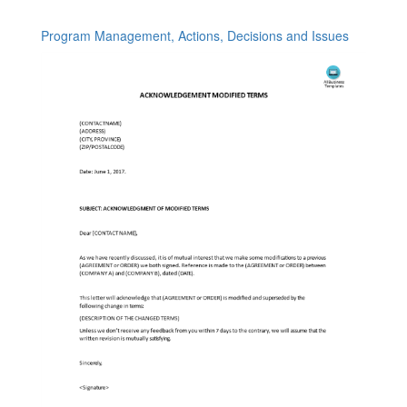
Program Management, Actions, Decisions and Issues