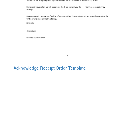
Acknowledge Receipt Order Template