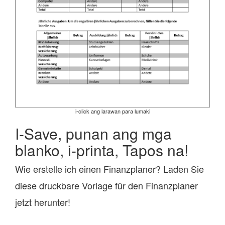
i-click ang larawan para lumaki
I-Save, punan ang mga
blanko, i-printa, Tapos na!
Wie erstelle ich einen Finanzplaner? Laden Sie
diese druckbare Vorlage für den Finanzplaner
jetzt herunter!