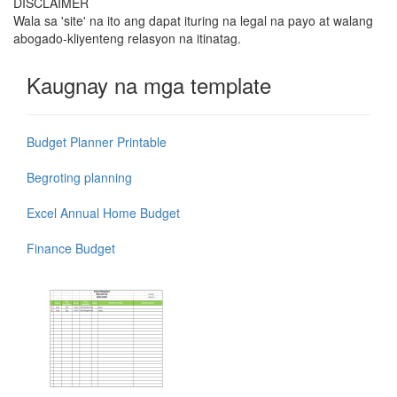
DISCLAIMER
Wala sa 'site' na ito ang dapat ituring na legal na payo at walang
abogado-kliyenteng relasyon na itinatag.
Kaugnay na mga template
Budget Planner Printable
Begroting planning
Excel Annual Home Budget
Finance Budget