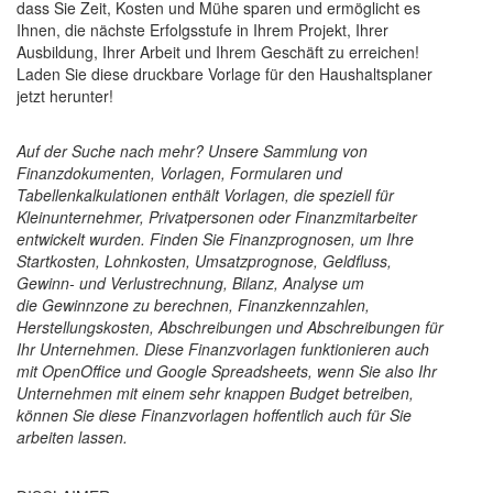
dass Sie Zeit, Kosten und Mühe sparen und ermöglicht es
Ihnen, die nächste Erfolgsstufe in Ihrem Projekt, Ihrer
Ausbildung, Ihrer Arbeit und Ihrem Geschäft zu erreichen!
Laden Sie diese druckbare Vorlage für den Haushaltsplaner
jetzt herunter!
Auf der Suche nach mehr? Unsere Sammlung von
Finanzdokumenten, Vorlagen, Formularen und
Tabellenkalkulationen enthält Vorlagen, die speziell für
Kleinunternehmer, Privatpersonen oder Finanzmitarbeiter
entwickelt wurden. Finden Sie Finanzprognosen, um Ihre
Startkosten, Lohnkosten, Umsatzprognose, Geldfluss,
Gewinn- und Verlustrechnung, Bilanz,
Analyse um
die
Gewinnzone zu berechnen, Finanzkennzahlen,
Herstellungskosten, Abschreibungen und Abschreibungen für
Ihr Unternehmen. Diese Finanzvorlagen funktionieren auch
mit OpenOffice und Google Spreadsheets, wenn Sie also Ihr
Unternehmen mit einem sehr knappen Budget betreiben,
können Sie diese Finanzvorlagen hoffentlich auch für Sie
arbeiten lassen.