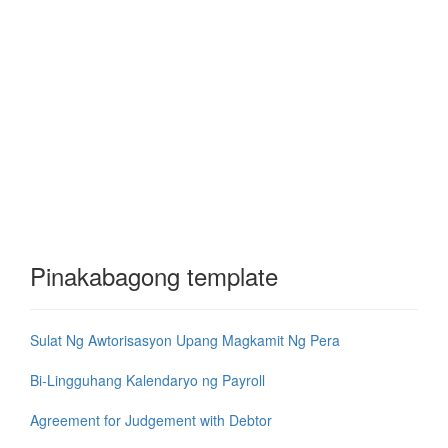
Pinakabagong template
Sulat Ng Awtorisasyon Upang Magkamit Ng Pera
Bi-Lingguhang Kalendaryo ng Payroll
Agreement for Judgement with Debtor