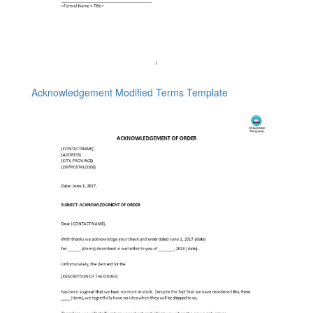
Acknowledgement Modified Terms Template