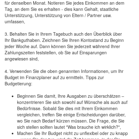
für denselben Monat. Notieren Sie jedes Einkommen an dem
Tag, an dem Sie es erhalten - dies kann Gehalt, staatliche
Unterstützung, Unterstützung von Eltern / Partner usw.
umfassen,
3. Behalten Sie in Ihrem Tagebuch auch den Überblick über
Ihr Bankguthaben. Zeichnen Sie Ihren Kontostand zu Beginn
jeder Woche auf. Dann können Sie jederzeit während Ihrer
Zahlungszeiten feststellen, ob Sie auf Einsparungen
angewiesen sind,
4. Verwenden Sie die oben genannten Informationen, um Ihr
Budget im Finanzplaner auf zu ermitteln. Tipps zur
Budgetierung:
Beginnen Sie damit, Ihre Ausgaben zu überschätzen –
konzentrieren Sie sich sowohl auf Wünsche als auch auf
Bedürfnisse. Sobald Sie dies mit Ihrem Einkommen
vergleichen, treffen Sie einige Entscheidungen darüber,
wo Sie nach Bedarf kürzen müssen. Die Frage, die Sie
sich stellen sollten lautet "Was brauche ich wirklich?",
Machen Sie Ihr Budget nicht zu unflexibel oder zu knapp