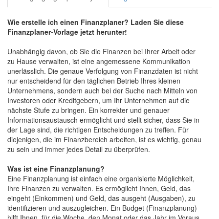
Wie erstelle ich einen Finanzplaner? Laden Sie diese
Finanzplaner-Vorlage jetzt herunter!
Unabhängig davon, ob Sie die Finanzen bei Ihrer Arbeit oder
zu Hause verwalten, ist eine angemessene Kommunikation
unerlässlich. Die genaue Verfolgung von Finanzdaten ist nicht
nur entscheidend für den täglichen Betrieb Ihres kleinen
Unternehmens, sondern auch bei der Suche nach Mitteln von
Investoren oder Kreditgebern, um Ihr Unternehmen auf die
nächste Stufe zu bringen. Ein korrekter und genauer
Informationsaustausch ermöglicht und stellt sicher, dass Sie in
der Lage sind, die richtigen Entscheidungen zu treffen. Für
diejenigen, die im Finanzbereich arbeiten, ist es wichtig, genau
zu sein und immer jedes Detail zu überprüfen.
Was ist eine Finanzplanung?
Eine Finanzplanung ist einfach eine organisierte Möglichkeit,
Ihre Finanzen zu verwalten. Es ermöglicht Ihnen, Geld, das
eingeht (Einkommen) und Geld, das ausgeht (Ausgaben), zu
identifizieren und auszugleichen. Ein Budget (Finanzplanung)
hilft Ihnen, für die Woche, den Monat oder das Jahr im Voraus