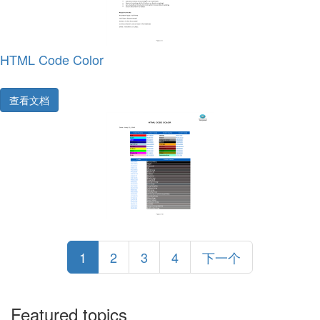
HTML Code Color
查看文档
1
2
3
4
下一个
Featured topics