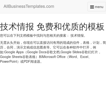
AllBusinessTemplates.com
menu
Toggl
naviga
技术情报 免费和优质的模板
您可以在下列文档模板中找到与您相关的搜索： 技术情报。
无需从头开始，你现在可以直接访问有用的现成的信件，表格，计划，简
历，合同，演示文稿或信息图表等。它可以在各种软件中打开，例
如:Google Apps（Google Docs谷歌文档,Google Slides谷歌幻灯片，
Google Sheets谷歌表格）和Microsoft Office（Word、Excel、
PowerPoint）或PDF阅读器。