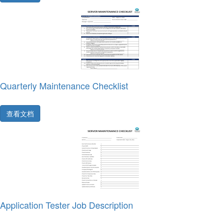
Quarterly Maintenance Checklist
查看文档
Application Tester Job Description