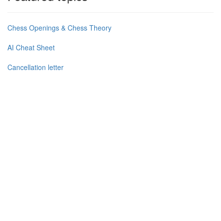
Chess Openings & Chess Theory
AI Cheat Sheet
Cancellation letter