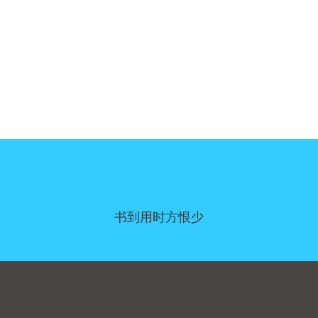
书到用时方恨少