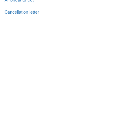
Cancellation letter