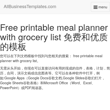
AllBusinessTemplates.com
menu
Toggl
naviga
Free printable meal planner
with grocery list 免费和优质
的模板
您可以在下列文档模板中找到与您相关的搜索： free printable meal
planner with grocery list。
无需从头开始，你现在可以直接访问有用的现成的信件，表格，计划，简
历，合同，演示文稿或信息图表等。它可以在各种软件中打开，例
如:Google Apps（Google Docs谷歌文档,Google Slides谷歌幻灯片，
Google Sheets谷歌表格）和Microsoft Office（Word、Excel、
PowerPoint）或PDF阅读器。