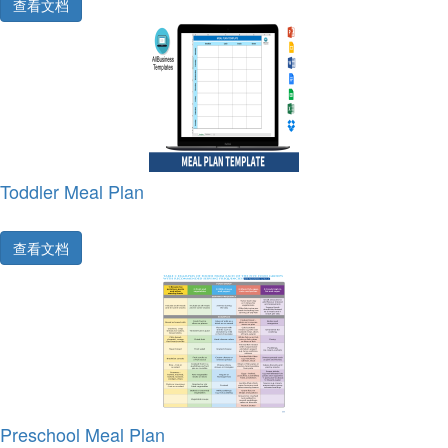
查看文档
Toddler Meal Plan
查看文档
Preschool Meal Plan