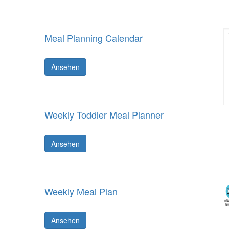
Meal Planning Calendar
Ansehen
Weekly Toddler Meal Planner
Ansehen
Weekly Meal Plan
Ansehen