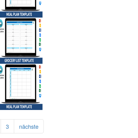
3
nächste