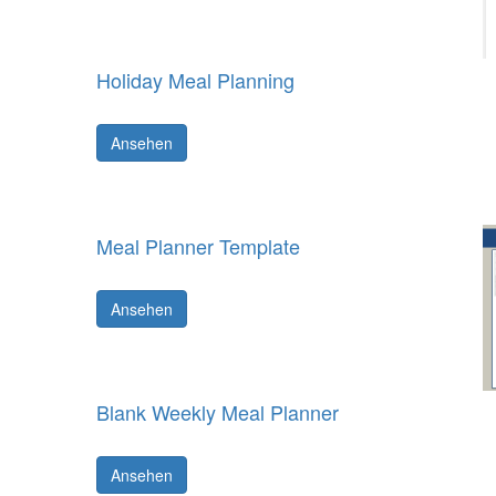
Holiday Meal Planning
Ansehen
Meal Planner Template
Ansehen
Blank Weekly Meal Planner
Ansehen