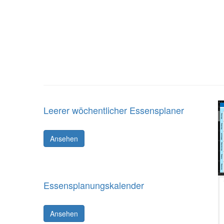
Leerer wöchentlicher Essensplaner
Ansehen
Essensplanungskalender
Ansehen