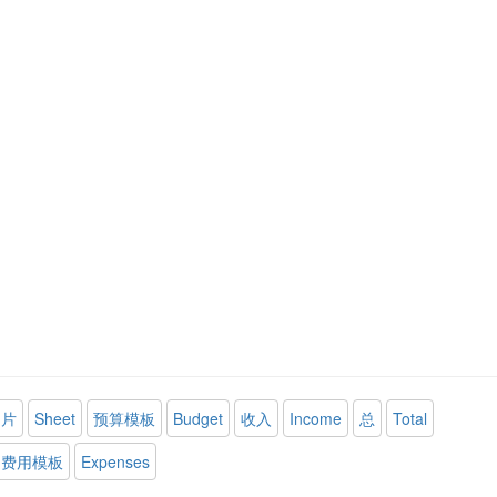
片
Sheet
预算模板
Budget
收入
Income
总
Total
费用模板
Expenses