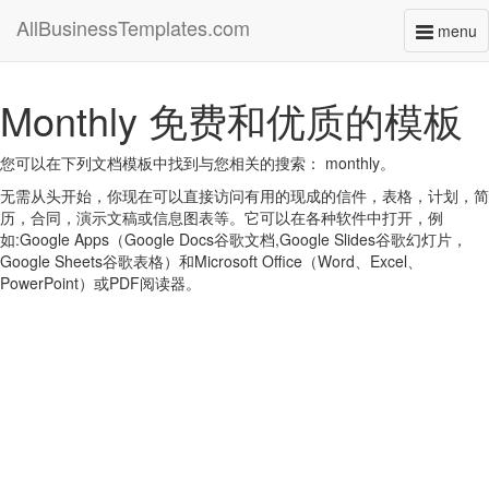
AllBusinessTemplates.com
menu
Toggl
naviga
Monthly 免费和优质的模板
您可以在下列文档模板中找到与您相关的搜索： monthly。
无需从头开始，你现在可以直接访问有用的现成的信件，表格，计划，简
历，合同，演示文稿或信息图表等。它可以在各种软件中打开，例
如:Google Apps（Google Docs谷歌文档,Google Slides谷歌幻灯片，
Google Sheets谷歌表格）和Microsoft Office（Word、Excel、
PowerPoint）或PDF阅读器。