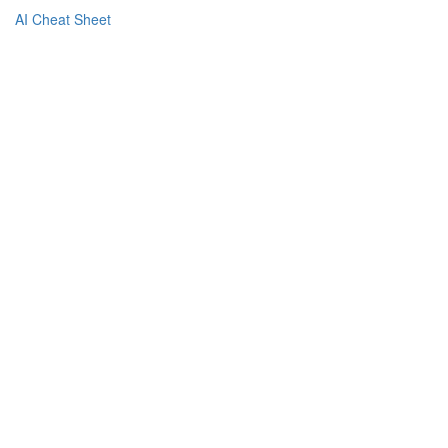
AI Cheat Sheet