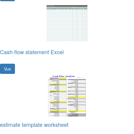
Cash-flow statement Excel
Vue
estimate template worksheet