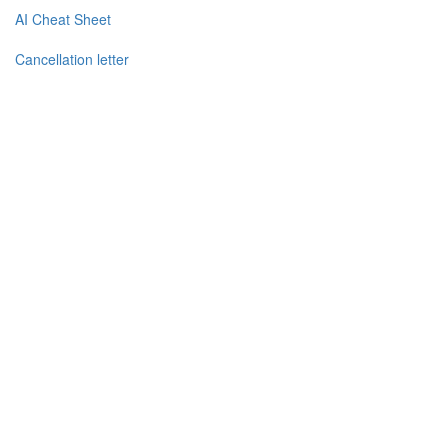
AI Cheat Sheet
Cancellation letter