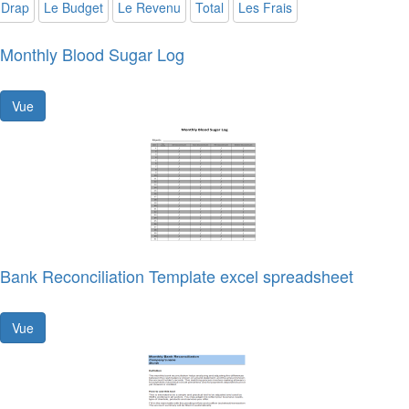
Drap
Le Budget
Le Revenu
Total
Les Frais
Monthly Blood Sugar Log
Vue
Bank Reconciliation Template excel spreadsheet
Vue