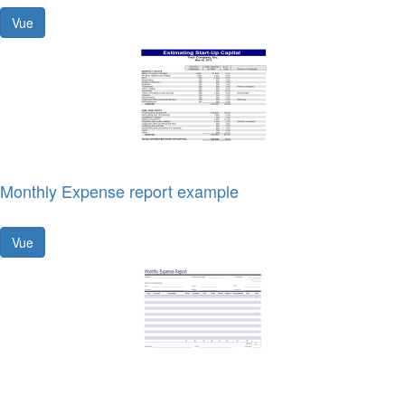
Vue
Monthly Expense report example
Vue