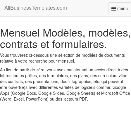
AllBusinessTemplates.com
menu
Toggl
naviga
Mensuel Modèles, modèles,
contrats et formulaires.
Vous trouverez ci-dessous une sélection de modèles de documents
relative à votre recherche pour mensuel.
Au lieu de partir de zéro, vous avez maintenant un accès direct à des
lettres toutes prêtes, des formulaires, des plans, des curriculum vitae,
des contrats, des présentations, des infographies, etc. qui peuvent
être ouvert(e)s avec différentes variétés de logiciels comme: Google
Apps (Google Docs, Google Slides, Google Sheets) et Microsoft Office
(Word, Excel, PowerPoint) ou des lecteurs PDF.