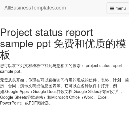
AllBusinessTemplates.com
menu
Toggl
naviga
Project status report
sample ppt 免费和优质的模
板
您可以在下列文档模板中找到与您相关的搜索： project status report
sample ppt。
无需从头开始，你现在可以直接访问有用的现成的信件，表格，计划，简
历，合同，演示文稿或信息图表等。它可以在各种软件中打开，例
如:Google Apps（Google Docs谷歌文档,Google Slides谷歌幻灯片，
Google Sheets谷歌表格）和Microsoft Office（Word、Excel、
PowerPoint）或PDF阅读器。