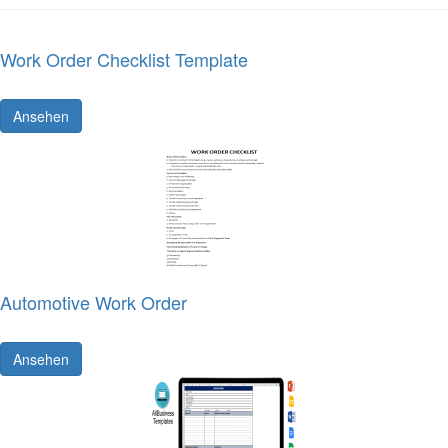
Work Order Checklist Template
Ansehen
Automotive Work Order
Ansehen