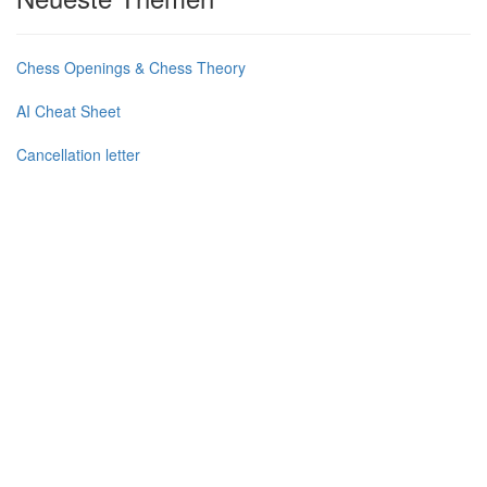
Chess Openings & Chess Theory
AI Cheat Sheet
Cancellation letter