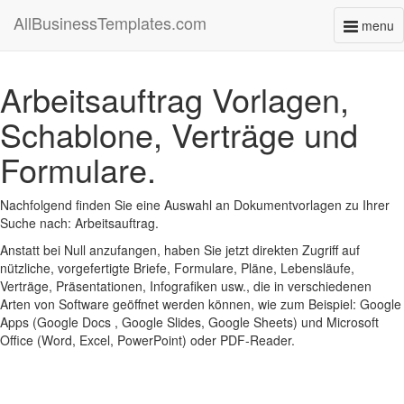
AllBusinessTemplates.com
menu
Toggl
naviga
Arbeitsauftrag Vorlagen,
Schablone, Verträge und
Formulare.
Nachfolgend finden Sie eine Auswahl an Dokumentvorlagen zu Ihrer
Suche nach: Arbeitsauftrag.
Anstatt bei Null anzufangen, haben Sie jetzt direkten Zugriff auf
nützliche, vorgefertigte Briefe, Formulare, Pläne, Lebensläufe,
Verträge, Präsentationen, Infografiken usw., die in verschiedenen
Arten von Software geöffnet werden können, wie zum Beispiel: Google
Apps (Google Docs , Google Slides, Google Sheets) und Microsoft
Office (Word, Excel, PowerPoint) oder PDF-Reader.