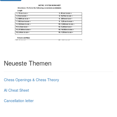
Neueste Themen
Chess Openings & Chess Theory
AI Cheat Sheet
Cancellation letter