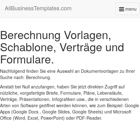
AllBusinessTemplates.com
menu
Toggl
naviga
Berechnung Vorlagen,
Schablone, Verträge und
Formulare.
Nachfolgend finden Sie eine Auswahl an Dokumentvorlagen zu Ihrer
Suche nach: Berechnung.
Anstatt bei Null anzufangen, haben Sie jetzt direkten Zugriff auf
nützliche, vorgefertigte Briefe, Formulare, Pläne, Lebensläufe,
Verträge, Präsentationen, Infografiken usw., die in verschiedenen
Arten von Software geöffnet werden können, wie zum Beispiel: Google
Apps (Google Docs , Google Slides, Google Sheets) und Microsoft
Office (Word, Excel, PowerPoint) oder PDF-Reader.