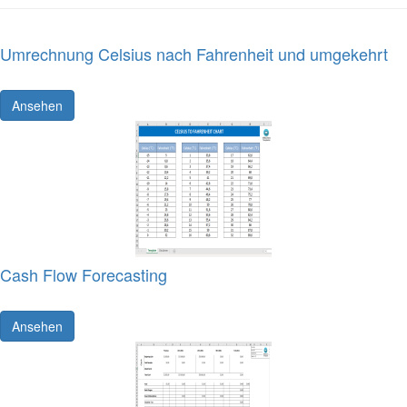
Umrechnung Celsius nach Fahrenheit und umgekehrt
Ansehen
Cash Flow Forecasting
Ansehen