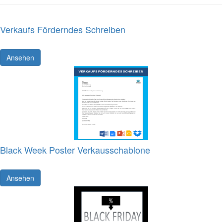
Verkaufs Förderndes Schreiben
Ansehen
Black Week Poster Verkausschablone
Ansehen