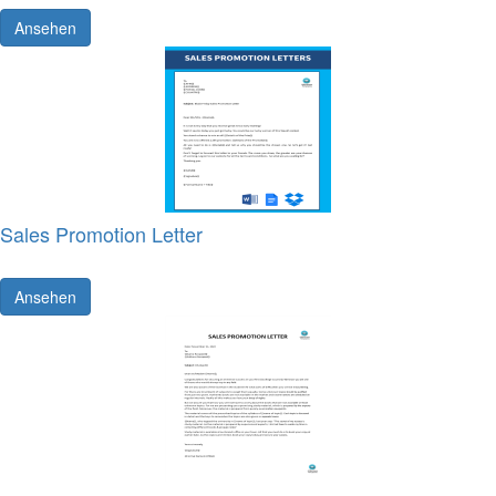
Ansehen
Sales Promotion Letter
Ansehen