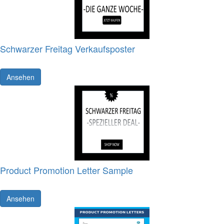
Schwarzer Freitag Verkaufsposter
Ansehen
Product Promotion Letter Sample
Ansehen