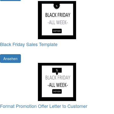
Black Friday Sales Template
Ansehen
Format Promotion Offer Letter to Customer