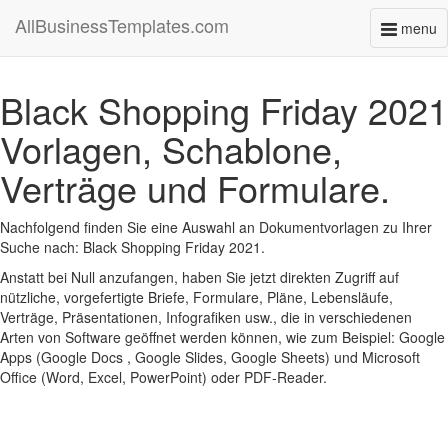
AllBusinessTemplates.com
menu
Toggl
naviga
Black Shopping Friday 2021
Vorlagen, Schablone,
Verträge und Formulare.
Nachfolgend finden Sie eine Auswahl an Dokumentvorlagen zu Ihrer
Suche nach: Black Shopping Friday 2021.
Anstatt bei Null anzufangen, haben Sie jetzt direkten Zugriff auf
nützliche, vorgefertigte Briefe, Formulare, Pläne, Lebensläufe,
Verträge, Präsentationen, Infografiken usw., die in verschiedenen
Arten von Software geöffnet werden können, wie zum Beispiel: Google
Apps (Google Docs , Google Slides, Google Sheets) und Microsoft
Office (Word, Excel, PowerPoint) oder PDF-Reader.