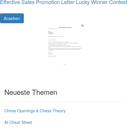
Effective Sales Promotion Letter Lucky Winner Contest
Ansehen
Neueste Themen
Chess Openings & Chess Theory
AI Cheat Sheet