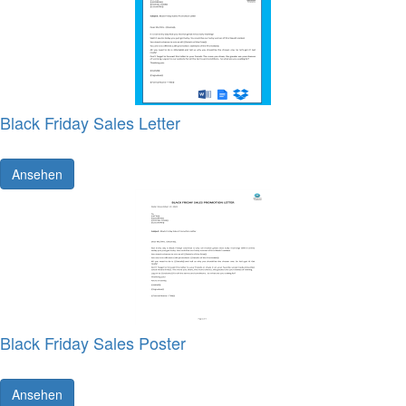
Black Friday Sales Letter
Ansehen
Black Friday Sales Poster
Ansehen