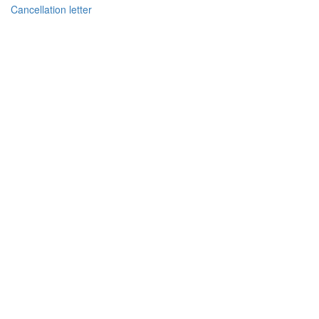
Cancellation letter