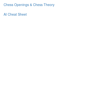
Chess Openings & Chess Theory
AI Cheat Sheet