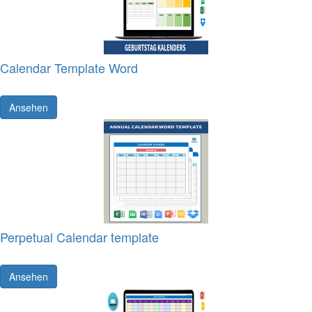
Calendar Template Word
Ansehen
Perpetual Calendar template
Ansehen