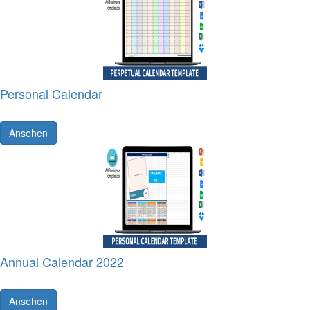
Personal Calendar
Ansehen
Annual Calendar 2022
Ansehen