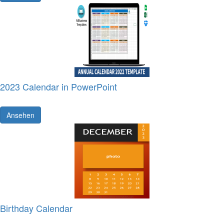
2023 Calendar in PowerPoint
Ansehen
Birthday Calendar