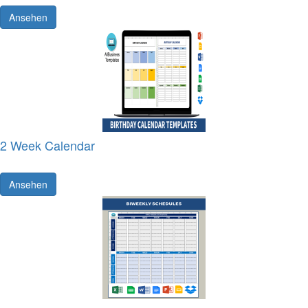
Ansehen
2 Week Calendar
Ansehen