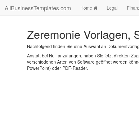
AllBusinessTemplates.com
Home
Legal
Finan
Zeremonie Vorlagen, S
Nachfolgend finden Sie eine Auswahl an Dokumentvorlag
Anstatt bei Null anzufangen, haben Sie jetzt direkten Zugr
verschiedenen Arten von Software geöffnet werden könne
PowerPoint) oder PDF-Reader.