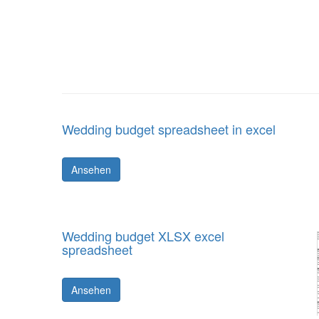
Wedding budget spreadsheet in excel
Ansehen
Wedding budget XLSX excel
spreadsheet
Ansehen