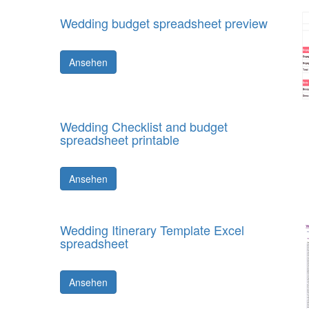
Wedding budget spreadsheet preview
Ansehen
Wedding Checklist and budget
spreadsheet printable
Ansehen
Wedding Itinerary Template Excel
spreadsheet
Ansehen