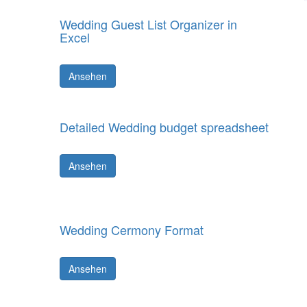
Wedding Guest List Organizer in
Excel
Ansehen
Detailed Wedding budget spreadsheet
Ansehen
Wedding Cermony Format
Ansehen