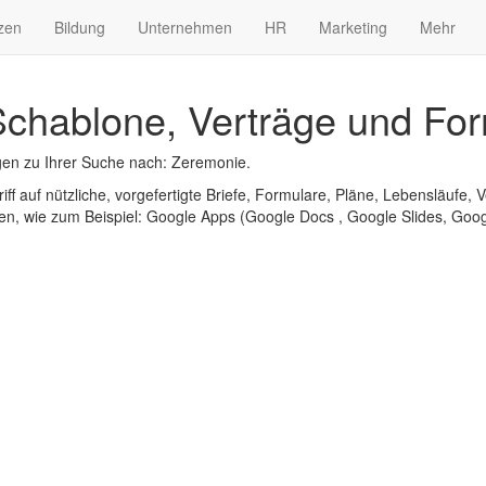
zen
Bildung
Unternehmen
HR
Marketing
Mehr
chablone, Verträge und For
en zu Ihrer Suche nach: Zeremonie.
iff auf nützliche, vorgefertigte Briefe, Formulare, Pläne, Lebensläufe, V
n, wie zum Beispiel: Google Apps (Google Docs , Google Slides, Googl