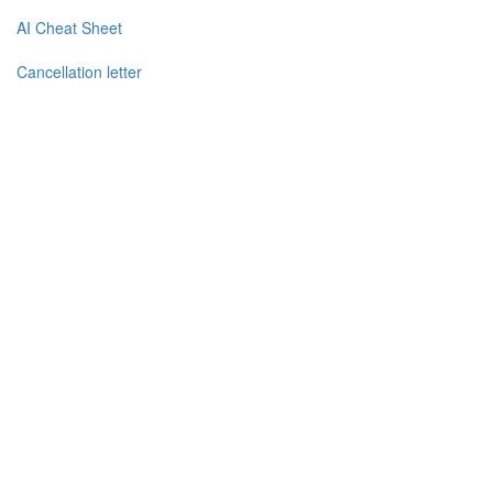
AI Cheat Sheet
Cancellation letter