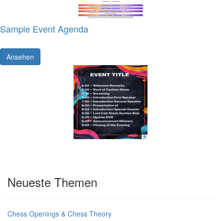
Sample Event Agenda
Ansehen
Neueste Themen
Chess Openings & Chess Theory