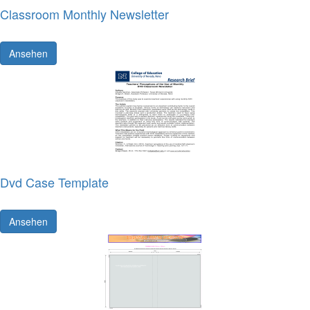
Classroom Monthly Newsletter
Ansehen
Dvd Case Template
Ansehen