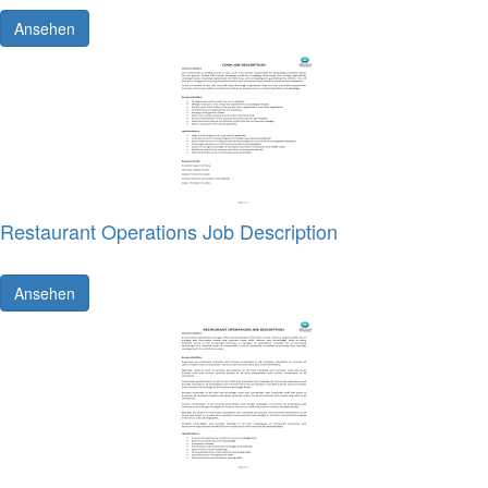
Ansehen
Restaurant Operations Job Description
Ansehen