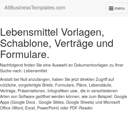
AllBusinessTemplates.com
menu
Toggl
naviga
Lebensmittel Vorlagen,
Schablone, Verträge und
Formulare.
Nachfolgend finden Sie eine Auswahl an Dokumentvorlagen zu Ihrer
Suche nach: Lebensmittel.
Anstatt bei Null anzufangen, haben Sie jetzt direkten Zugriff auf
nützliche, vorgefertigte Briefe, Formulare, Pläne, Lebensläufe,
Verträge, Präsentationen, Infografiken usw., die in verschiedenen
Arten von Software geöffnet werden können, wie zum Beispiel: Google
Apps (Google Docs , Google Slides, Google Sheets) und Microsoft
Office (Word, Excel, PowerPoint) oder PDF-Reader.