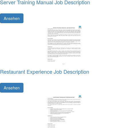
Server Training Manual Job Description
Ansehen
Restaurant Experience Job Description
Ansehen