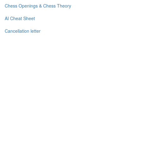
Chess Openings & Chess Theory
AI Cheat Sheet
Cancellation letter