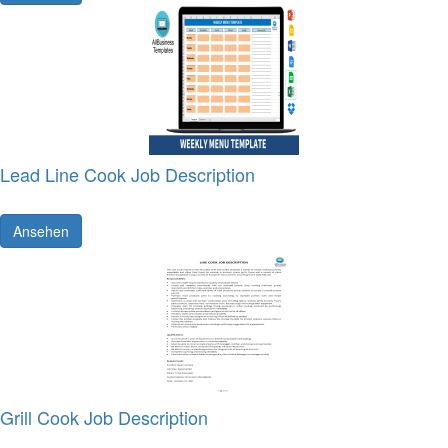
Lead Line Cook Job Description
Ansehen
Grill Cook Job Description