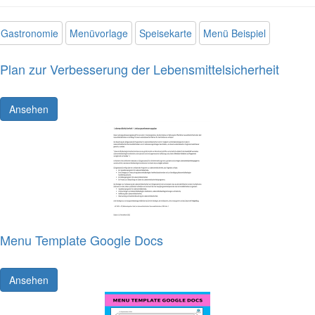
Gastronomie
Menüvorlage
Speisekarte
Menü Beispiel
Plan zur Verbesserung der Lebensmittelsicherheit
Ansehen
Menu Template Google Docs
Ansehen