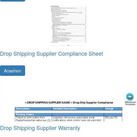
Drop Shipping Supplier Compliance Sheet
Ansehen
Drop Shipping Supplier Warranty