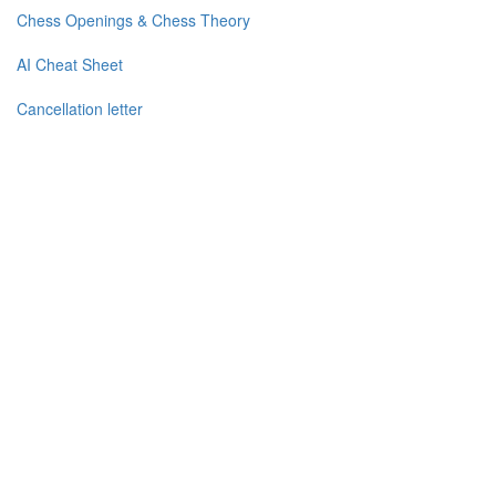
Chess Openings & Chess Theory
AI Cheat Sheet
Cancellation letter