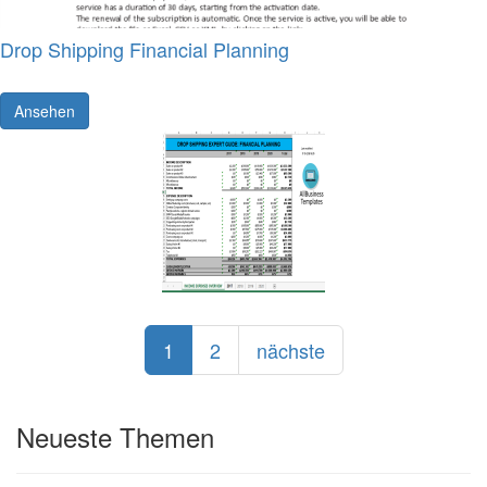
Drop Shipping Financial Planning
Ansehen
1
2
nächste
Neueste Themen