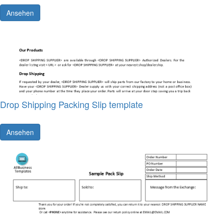
Ansehen
Drop Shipping Packing Slip template
Ansehen