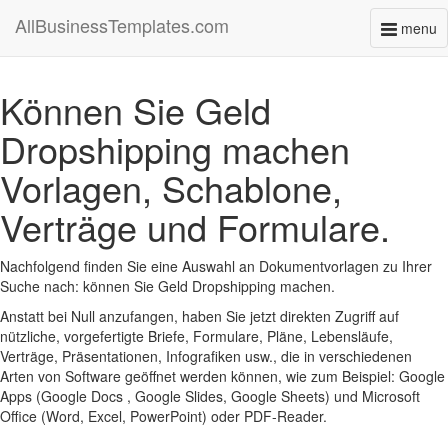
AllBusinessTemplates.com
menu
Toggl
naviga
Können Sie Geld
Dropshipping machen
Vorlagen, Schablone,
Verträge und Formulare.
Nachfolgend finden Sie eine Auswahl an Dokumentvorlagen zu Ihrer
Suche nach: können Sie Geld Dropshipping machen.
Anstatt bei Null anzufangen, haben Sie jetzt direkten Zugriff auf
nützliche, vorgefertigte Briefe, Formulare, Pläne, Lebensläufe,
Verträge, Präsentationen, Infografiken usw., die in verschiedenen
Arten von Software geöffnet werden können, wie zum Beispiel: Google
Apps (Google Docs , Google Slides, Google Sheets) und Microsoft
Office (Word, Excel, PowerPoint) oder PDF-Reader.