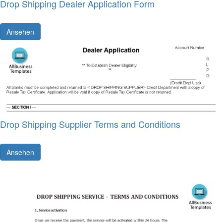
Drop Shipping Dealer Application Form
Ansehen
Drop Shipping Supplier Terms and Conditions
Ansehen