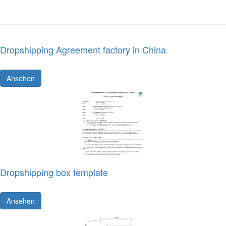
Dropshipping Agreement factory in China
Ansehen
Dropshipping box template
Ansehen