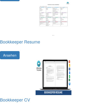
Bookkeeper Resume
Ansehen
Bookkeeper CV