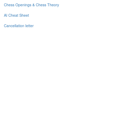
Chess Openings & Chess Theory
AI Cheat Sheet
Cancellation letter