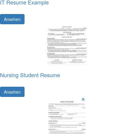
IT Resume Example
Ansehen
Nursing Student Resume
Ansehen