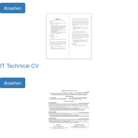
Ansehen
IT Technical CV
Ansehen