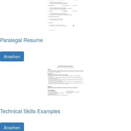
Paralegal Resume
Ansehen
Technical Skills Examples
Ansehen