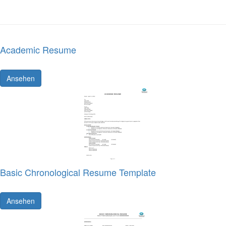
Academic Resume
Ansehen
Basic Chronological Resume Template
Ansehen