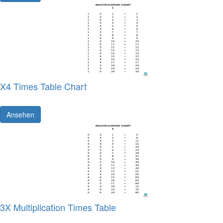
X4 Times Table Chart
Ansehen
3X Multiplication Times Table