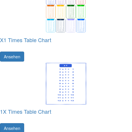
X1 Times Table Chart
Ansehen
1X Times Table Chart
Ansehen