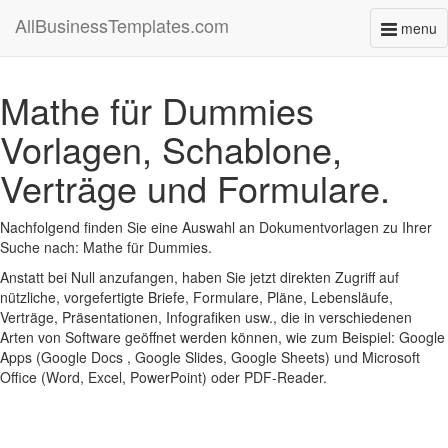
AllBusinessTemplates.com
menu
Toggl
naviga
Mathe für Dummies
Vorlagen, Schablone,
Verträge und Formulare.
Nachfolgend finden Sie eine Auswahl an Dokumentvorlagen zu Ihrer
Suche nach: Mathe für Dummies.
Anstatt bei Null anzufangen, haben Sie jetzt direkten Zugriff auf
nützliche, vorgefertigte Briefe, Formulare, Pläne, Lebensläufe,
Verträge, Präsentationen, Infografiken usw., die in verschiedenen
Arten von Software geöffnet werden können, wie zum Beispiel: Google
Apps (Google Docs , Google Slides, Google Sheets) und Microsoft
Office (Word, Excel, PowerPoint) oder PDF-Reader.