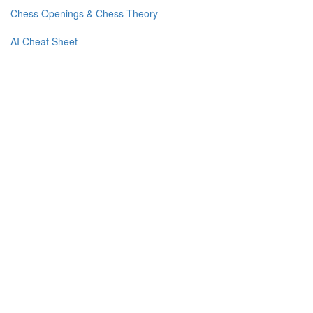
Chess Openings & Chess Theory
AI Cheat Sheet