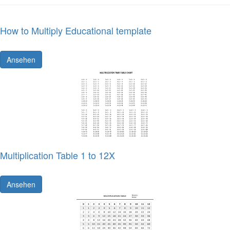
How to Multiply Educational template
Ansehen
Multiplication Table 1 to 12X
Ansehen