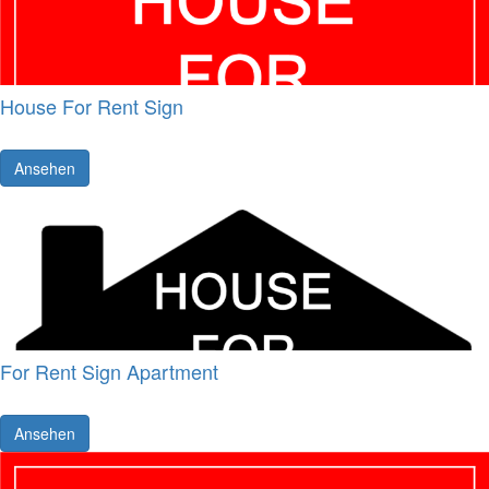
House For Rent Sign
Ansehen
For Rent Sign Apartment
Ansehen