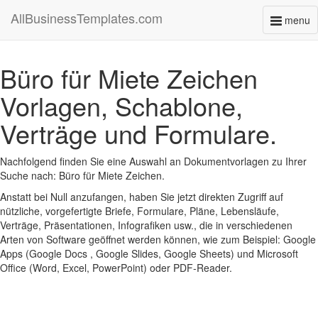
AllBusinessTemplates.com
menu
Toggl
naviga
Büro für Miete Zeichen
Vorlagen, Schablone,
Verträge und Formulare.
Nachfolgend finden Sie eine Auswahl an Dokumentvorlagen zu Ihrer
Suche nach: Büro für Miete Zeichen.
Anstatt bei Null anzufangen, haben Sie jetzt direkten Zugriff auf
nützliche, vorgefertigte Briefe, Formulare, Pläne, Lebensläufe,
Verträge, Präsentationen, Infografiken usw., die in verschiedenen
Arten von Software geöffnet werden können, wie zum Beispiel: Google
Apps (Google Docs , Google Slides, Google Sheets) und Microsoft
Office (Word, Excel, PowerPoint) oder PDF-Reader.