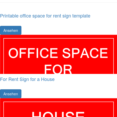
Printable office space for rent sign template
Ansehen
For Rent Sign for a House
Ansehen