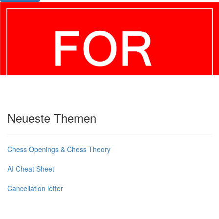
Neueste Themen
Chess Openings & Chess Theory
AI Cheat Sheet
Cancellation letter