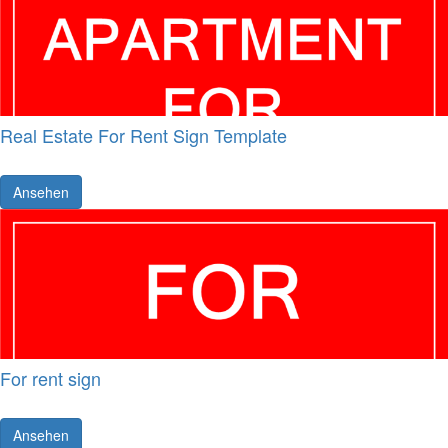
Real Estate For Rent Sign Template
Ansehen
For rent sign
Ansehen