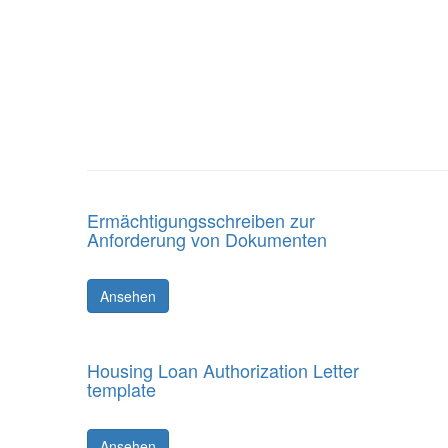
Ermächtigungsschreiben zur
Anforderung von Dokumenten
Ansehen
Housing Loan Authorization Letter
template
Ansehen