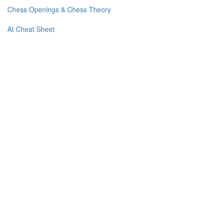
Chess Openings & Chess Theory
AI Cheat Sheet