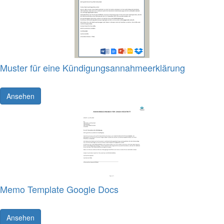
Muster für eine Kündigungsannahmeerklärung
Ansehen
Memo Template Google Docs
Ansehen