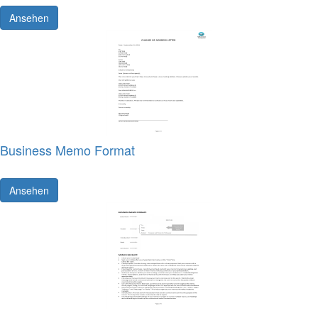
Ansehen
Business Memo Format
Ansehen