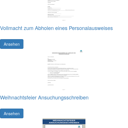
Vollmacht zum Abholen eines Personalausweises
Ansehen
Weihnachtsfeier Ansuchungsschreiben
Ansehen