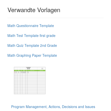
Verwandte Vorlagen
Math Questionnaire Template
Math Test Template first grade
Math Quiz Template 2nd Grade
Math Graphing Paper Template
Program Management, Actions, Decisions and Issues