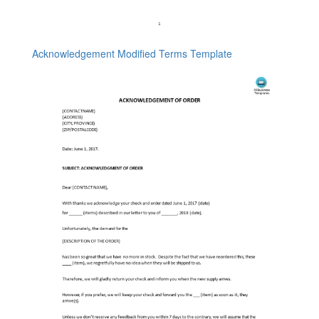
Acknowledgement Modified Terms Template