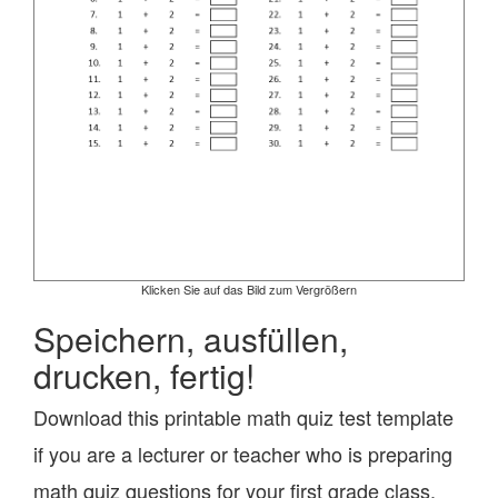
Klicken Sie auf das Bild zum Vergrößern
Speichern, ausfüllen,
drucken, fertig!
Download this printable math quiz test template
if you are a lecturer or teacher who is preparing
math quiz questions for your first grade class.