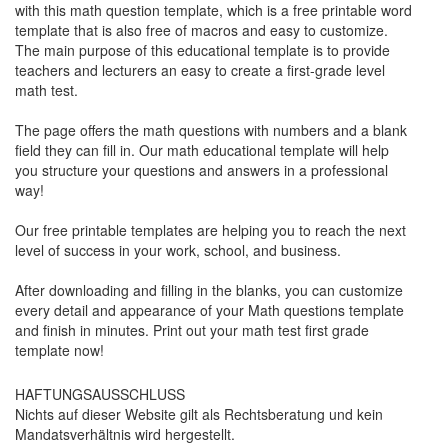
with this math question template, which is a free printable word
template that is also free of macros and easy to customize.
The main purpose of this educational template is to provide
teachers and lecturers an easy to create a first-grade level
math test.
The page offers the math questions with numbers and a blank
field they can fill in. Our math educational template will help
you structure your questions and answers in a professional
way!
Our free printable templates are helping you to reach the next
level of success in your work, school, and business.
After downloading and filling in the blanks, you can customize
every detail and appearance of your Math questions template
and finish in minutes. Print out your math test first grade
template now!
HAFTUNGSAUSSCHLUSS
Nichts auf dieser Website gilt als Rechtsberatung und kein
Mandatsverhältnis wird hergestellt.