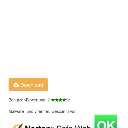
Download
Benutzer-Bewertung: 7
Malware- und virenfrei. Gescannt von: