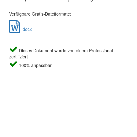
Verfügbare Gratis-Dateiformate:
.docx
Dieses Dokument wurde von einem Professional
zertifiziert
100% anpassbar