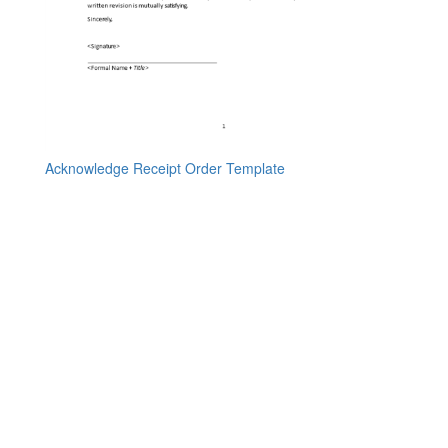
Acknowledge Receipt Order Template