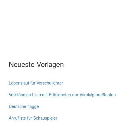
Neueste Vorlagen
Lebenslauf für Vorschullehrer
Vollständige Liste mit Präsidenten der Vereinigten Staaten
Deutsche flagge
Anrufliste für Schauspieler