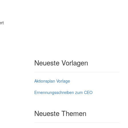
rt
Neueste Vorlagen
Aktionsplan Vorlage
Ernennungsschreiben zum CEO
Neueste Themen