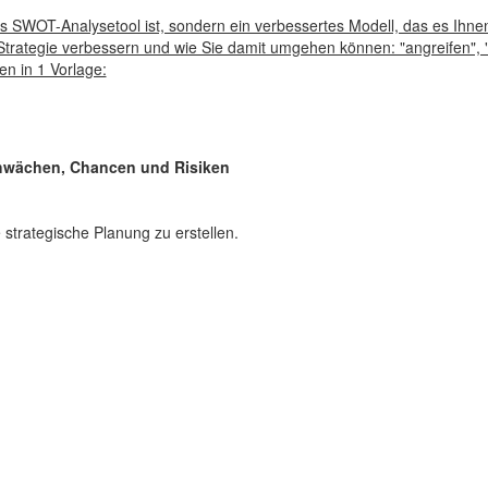
hes SWOT-Analysetool ist, sondern ein verbessertes Modell, das es Ihne
Strategie verbessern und wie Sie damit umgehen können: "angreifen", "
en in 1 Vorlage:
chwächen, Chancen und Risiken
strategische Planung zu erstellen.