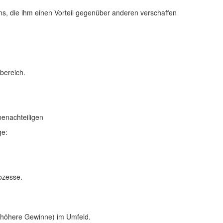
, die ihm einen Vorteil gegenüber anderen verschaffen
bereich.
benachteiligen
ge:
ozesse.
 höhere Gewinne) im Umfeld.