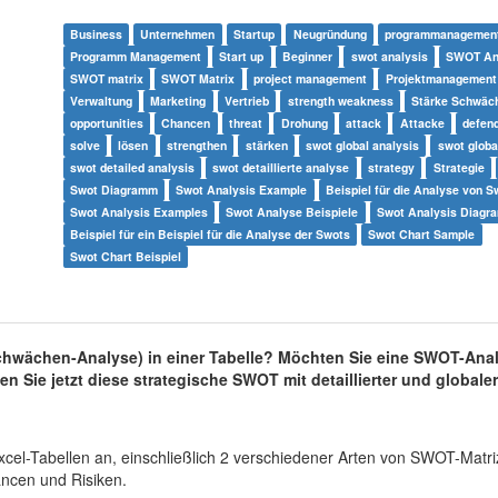
Business
Unternehmen
Startup
Neugründung
programmanagemen
Programm Management
Start up
Beginner
swot analysis
SWOT An
SWOT matrix
SWOT Matrix
project management
Projektmanagement
Verwaltung
Marketing
Vertrieb
strength weakness
Stärke Schwäc
opportunities
Chancen
threat
Drohung
attack
Attacke
defen
solve
lösen
strengthen
stärken
swot global analysis
swot globa
swot detailed analysis
swot detaillierte analyse
strategy
Strategie
Swot Diagramm
Swot Analysis Example
Beispiel für die Analyse von S
Swot Analysis Examples
Swot Analyse Beispiele
Swot Analysis Diagr
Beispiel für ein Beispiel für die Analyse der Swots
Swot Chart Sample
Swot Chart Beispiel
Schwächen-Analyse) in einer Tabelle? Möchten Sie eine SWOT-Anal
Sie jetzt diese strategische SWOT mit detaillierter und globaler
xcel-Tabellen an, einschließlich 2 verschiedener Arten von SWOT-Matri
ancen und Risiken.