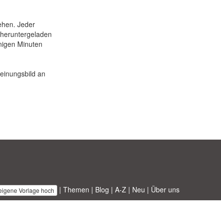
ehen. Jeder
 heruntergeladen
nigen Minuten
einungsbild an
|
Themen
|
Blog
|
A-Z
|
Neu
|
Über uns
 eigene Vorlage hoch
 ABT ltd.