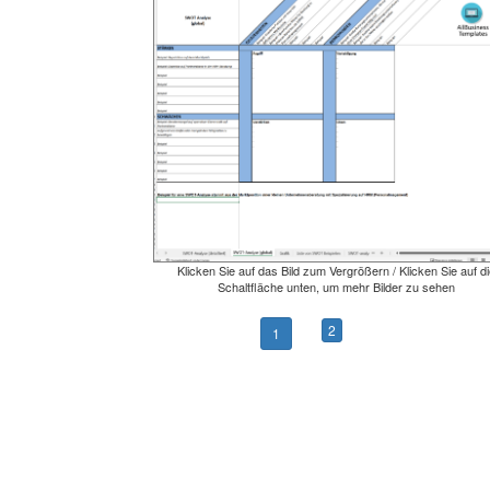
Klicken Sie auf das Bild zum Vergrößern / Klicken Sie auf di
Schaltfläche unten, um mehr Bilder zu sehen
2
1