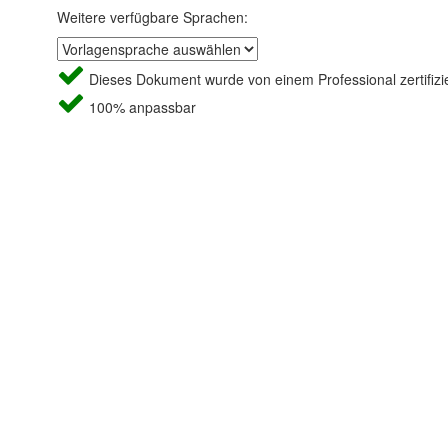
Weitere verfügbare Sprachen:
Dieses Dokument wurde von einem Professional zertifizie
100% anpassbar