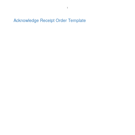
Acknowledge Receipt Order Template