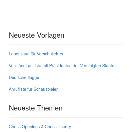
Neueste Vorlagen
Lebenslauf für Vorschullehrer
Vollständige Liste mit Präsidenten der Vereinigten Staaten
Deutsche flagge
Anrufliste für Schauspieler
Neueste Themen
Chess Openings & Chess Theory