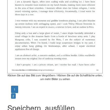
Klicken Sie auf das Bild zum Vergrößern / Klicken Sie auf die Schaltfläche unten,
um mehr Bilder zu sehen
1
2
Speichern, ausfüllen,