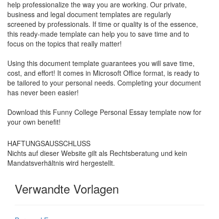
help professionalize the way you are working. Our private,
business and legal document templates are regularly
screened by professionals. If time or quality is of the essence,
this ready-made template can help you to save time and to
focus on the topics that really matter!
Using this document template guarantees you will save time,
cost, and effort! It comes in Microsoft Office format, is ready to
be tailored to your personal needs. Completing your document
has never been easier!
Download this
Funny College Personal Essay
template now for
your own benefit!
HAFTUNGSAUSSCHLUSS
Nichts auf dieser Website gilt als Rechtsberatung und kein
Mandatsverhältnis wird hergestellt.
Verwandte Vorlagen