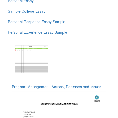
Personal Essay
Sample College Essay
Personal Response Essay Sample
Personal Experience Essay Sample
Program Management, Actions, Decisions and Issues