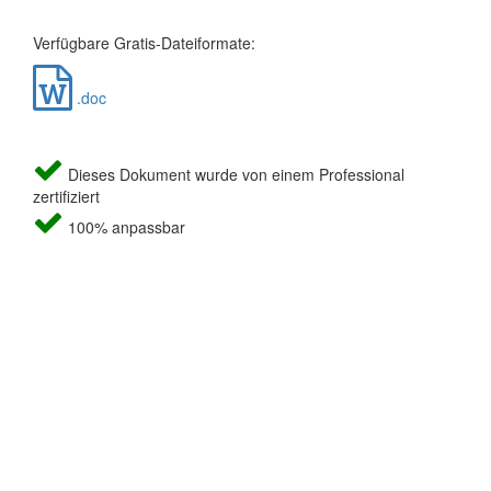
Verfügbare Gratis-Dateiformate:
.doc
Dieses Dokument wurde von einem Professional
zertifiziert
100% anpassbar