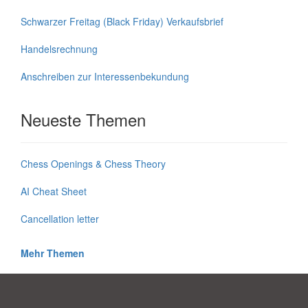
Schwarzer Freitag (Black Friday) Verkaufsbrief
Handelsrechnung
Anschreiben zur Interessenbekundung
Neueste Themen
Chess Openings & Chess Theory
AI Cheat Sheet
Cancellation letter
Mehr Themen