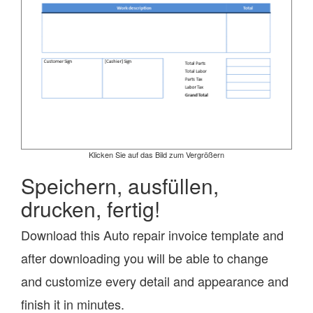
Klicken Sie auf das Bild zum Vergrößern
Speichern, ausfüllen,
drucken, fertig!
Download this Auto repair invoice template and
after downloading you will be able to change
and customize every detail and appearance and
finish it in minutes.