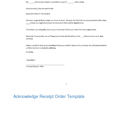
Acknowledge Receipt Order Template