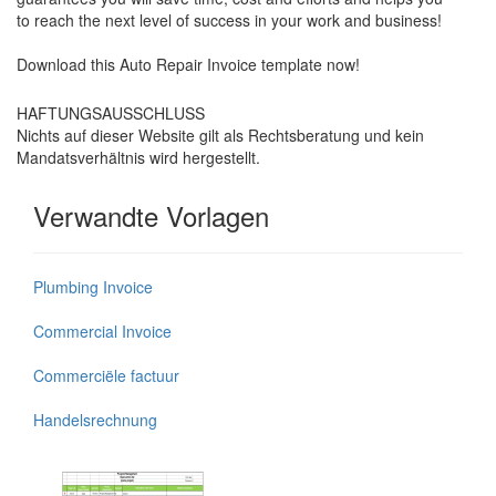
to reach the next level of success in your work and business!
Download this Auto Repair Invoice template now!
HAFTUNGSAUSSCHLUSS
Nichts auf dieser Website gilt als Rechtsberatung und kein
Mandatsverhältnis wird hergestellt.
Verwandte Vorlagen
Plumbing Invoice
Commercial Invoice
Commerciële factuur
Handelsrechnung