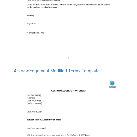
Acknowledgement Modified Terms Template