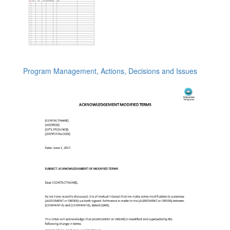
Program Management, Actions, Decisions and Issues