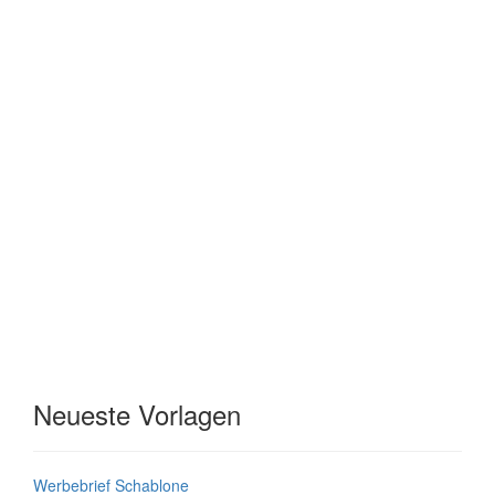
Neueste Vorlagen
Werbebrief Schablone