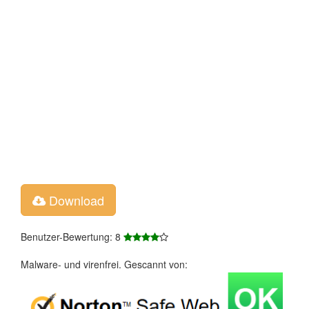
Download
Benutzer-Bewertung: 8
Malware- und virenfrei. Gescannt von: