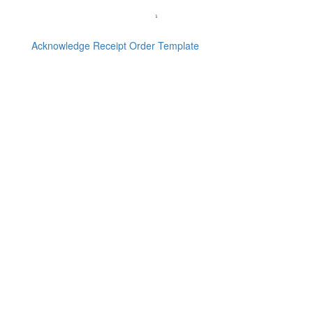
Acknowledge Receipt Order Template