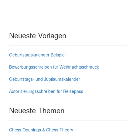
Neueste Vorlagen
Geburtstagskalender Beispiel
Bewerbungsschreiben für Weihnachtsschmuck
Geburtstags- und Jubiläumskalender
Autorisierungsschreiben für Reisepass
Neueste Themen
Chess Openings & Chess Theory