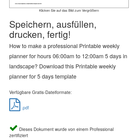
Klicken Sie auf das Bild zum Vergrößern
Speichern, ausfüllen,
drucken, fertig!
How to make a professional Printable weekly
planner for hours 06:00am to 12:00am 5 days in
landscape? Download this Printable weekly
planner for 5 days template
Verfügbare Gratis-Dateiformate:
.pdf
Dieses Dokument wurde von einem Professional
zertifiziert