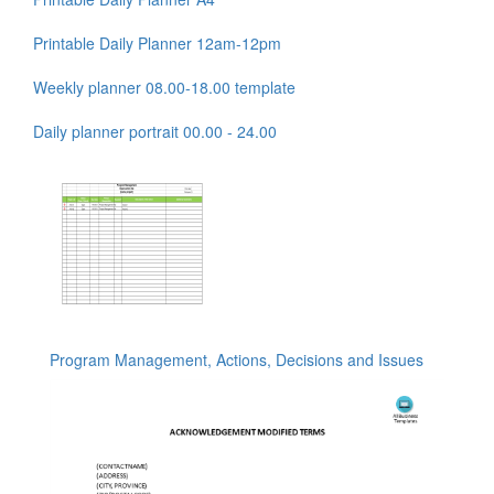
Printable Daily Planner 12am-12pm
Weekly planner 08.00-18.00 template
Daily planner portrait 00.00 - 24.00
Program Management, Actions, Decisions and Issues