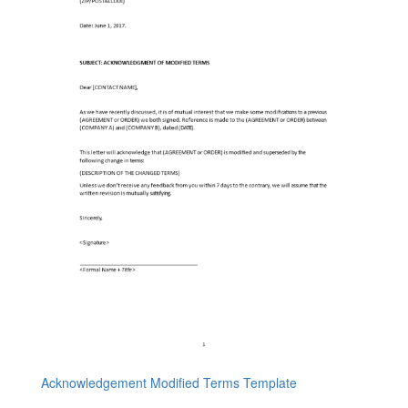
Acknowledgement Modified Terms Template