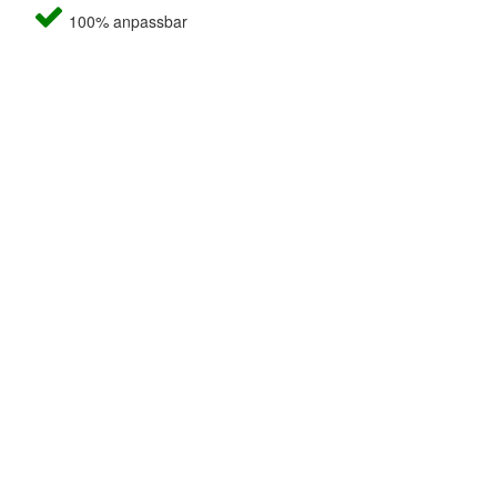
100% anpassbar