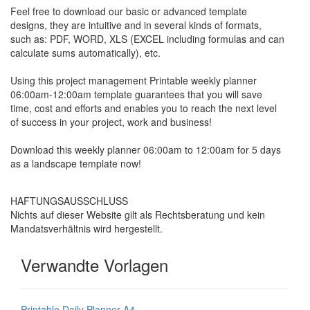
Feel free to download our basic or advanced template
designs, they are intuitive and in several kinds of formats,
such as: PDF, WORD, XLS (EXCEL including formulas and can
calculate sums automatically), etc.
Using this project management Printable weekly planner
06:00am-12:00am template guarantees that you will save
time, cost and efforts and enables you to reach the next level
of success in your project, work and business!
Download this weekly planner 06:00am to 12:00am for 5 days
as a landscape template now!
HAFTUNGSAUSSCHLUSS
Nichts auf dieser Website gilt als Rechtsberatung und kein
Mandatsverhältnis wird hergestellt.
Verwandte Vorlagen
Printable Daily Planner A4