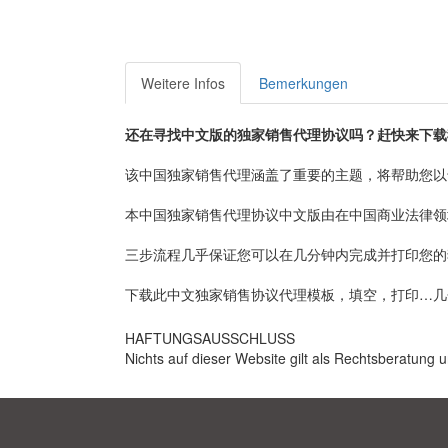
Weitere Infos
Bemerkungen
还在寻找中文版的独家销售代理协议吗？赶快来下载
该中国独家销售代理涵盖了重要的主题，将帮助您以
本中国独家销售代理协议中文版由在中国商业法律领
三步流程几乎保证您可以在几分钟内完成并打印您的
下载此中文独家销售协议代理模板，填空，打印…几
HAFTUNGSAUSSCHLUSS
Nichts auf dieser Website gilt als Rechtsberatung u