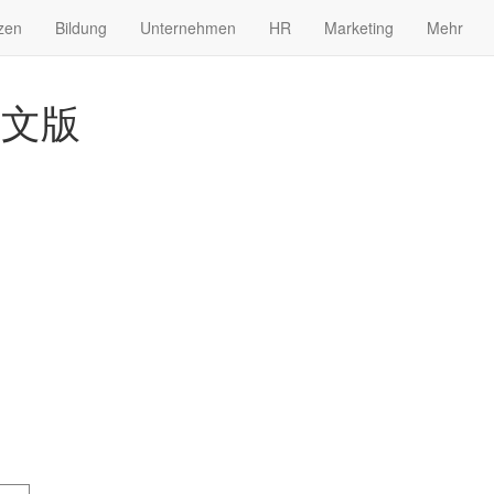
zen
Bildung
Unternehmen
HR
Marketing
Mehr
中文版