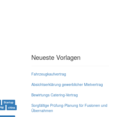
Neueste Vorlagen
Fahrzeugkaufvertrag
Absichtserklärung gewerblicher Mietvertrag
Bewirtungs Catering-Vertrag
Startup
Sorgfältige Prüfung-Planung für Fusionen und
PM
china
Übernahmen