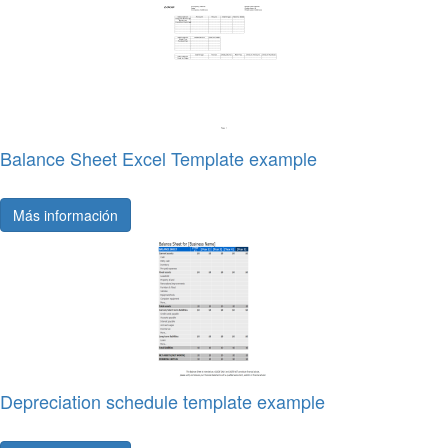
Balance Sheet Excel Template example
Más información
Depreciation schedule template example