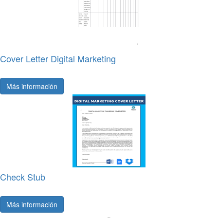
Cover Letter Digital Marketing
Más información
Check Stub
Más información