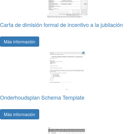
Carta de dimisión formal de incentivo a la jubilación
Más información
Onderhoudsplan Schema Template
Más información