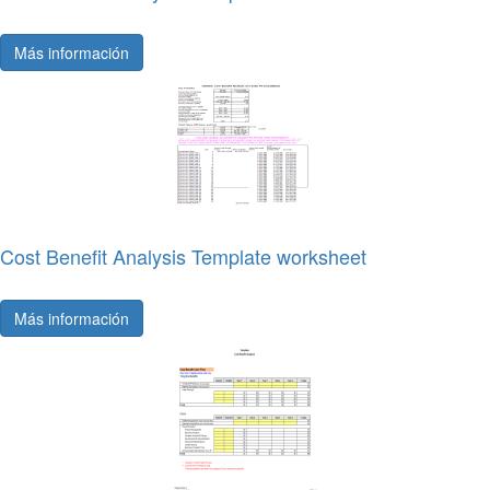
Más información
Cost Benefit Analysis Template worksheet
Más información