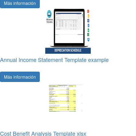
Más información
Annual Income Statement Template example
Más información
Cost Benefit Analysis Template xlsx