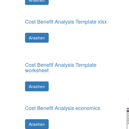
Ansehen
Cost Benefit Analysis Template xlsx
Ansehen
Cost Benefit Analysis Template
worksheet
Ansehen
Cost Benefit Analysis economics
Ansehen