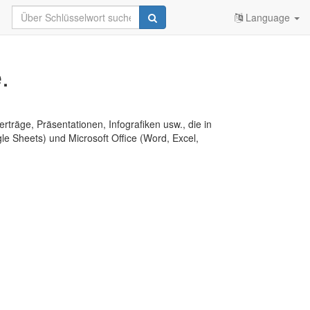
Language
.
erträge, Präsentationen, Infografiken usw., die in
e Sheets) und Microsoft Office (Word, Excel,