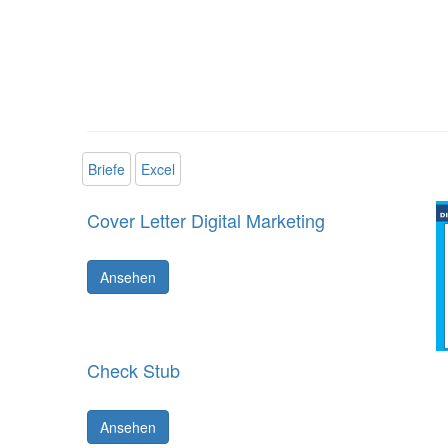
Briefe
Excel
Cover Letter Digital Marketing
Ansehen
Check Stub
Ansehen