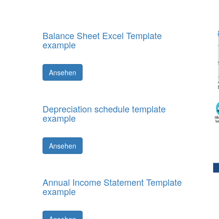
Balance Sheet Excel Template
example
Ansehen
Depreciation schedule template
example
Ansehen
Annual Income Statement Template
example