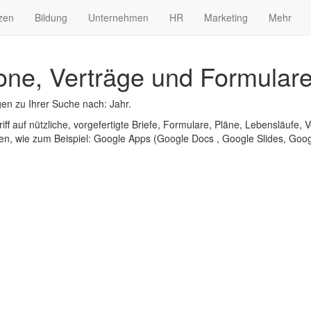
zen
Bildung
Unternehmen
HR
Marketing
Mehr
one, Verträge und Formulare
en zu Ihrer Suche nach: Jahr.
iff auf nützliche, vorgefertigte Briefe, Formulare, Pläne, Lebensläufe, V
n, wie zum Beispiel: Google Apps (Google Docs , Google Slides, Googl