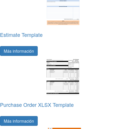
Estimate Template
Más información
Purchase Order XLSX Template
Más información