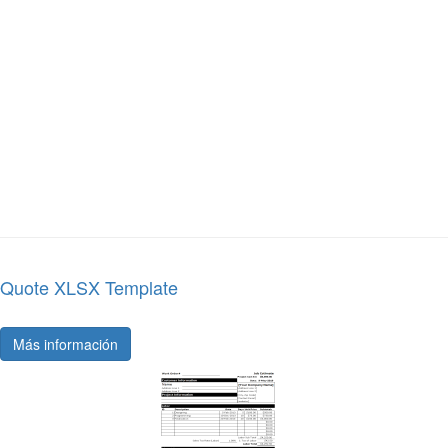
Quote XLSX Template
Más información