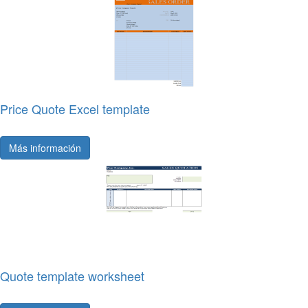
Price Quote Excel template
Más información
Quote template worksheet