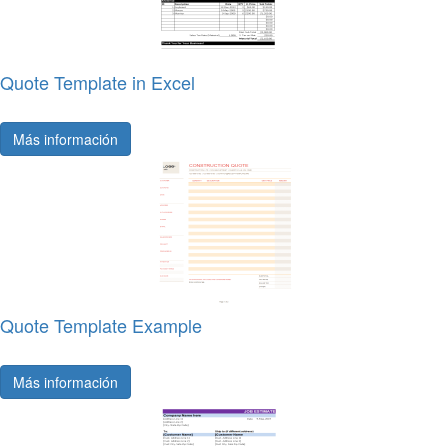
Quote Template in Excel
Más información
Quote Template Example
Más información