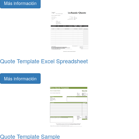
Más información
Quote Template Excel Spreadsheet
Más información
Quote Template Sample