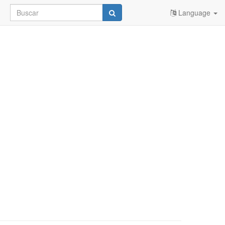
Language