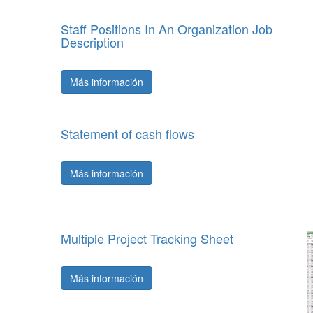
Staff Positions In An Organization Job
Description
Más información
Statement of cash flows
Más información
Multiple Project Tracking Sheet
Más información