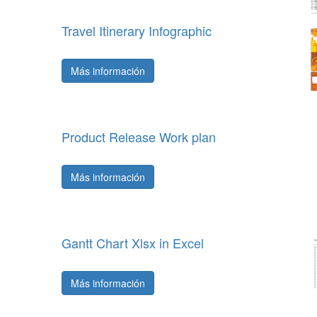
Travel Itinerary Infographic
Más información
Product Release Work plan
Más información
Gantt Chart Xlsx in Excel
Más información