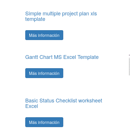
Simple multiple project plan xls
template
Más información
Gantt Chart MS Excel Template
Más información
Basic Status Checklist worksheet
Excel
Más información