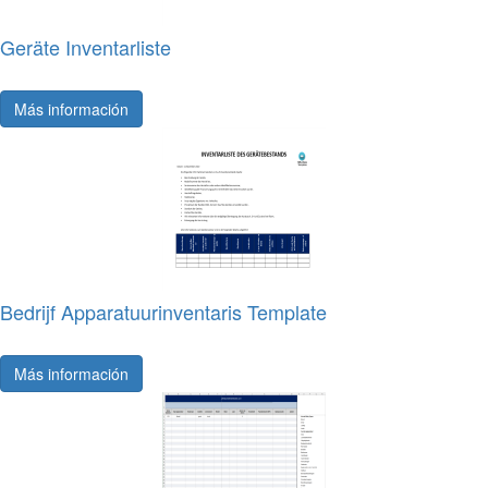
Geräte Inventarliste
Más información
Bedrijf Apparatuurinventaris Template
Más información