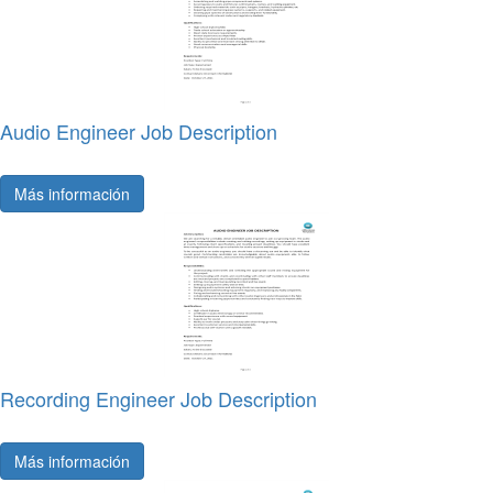
Audio Engineer Job Description
Más información
Recording Engineer Job Description
Más información