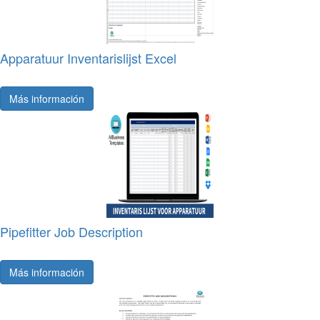
Apparatuur Inventarislijst Excel
Más información
Pipefitter Job Description
Más información