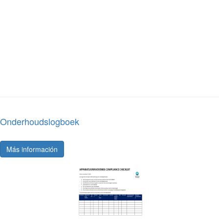
Onderhoudslogboek
Más información