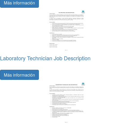
Más información
Laboratory Technician Job Description
Más información