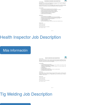
Health Inspector Job Description
Más información
Tig Welding Job Description