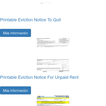
Printable Eviction Notice To Quit
Más información
Printable Eviction Notice For Unpaid Rent
Más información