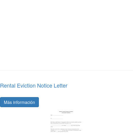
Rental Eviction Notice Letter
Más información