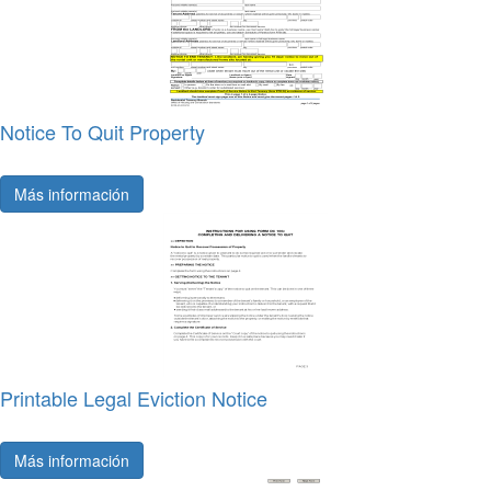
Notice To Quit Property
Más información
Printable Legal Eviction Notice
Más información