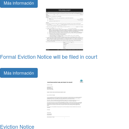
Más información
Formal Eviction Notice will be filed in court
Más información
Eviction Notice