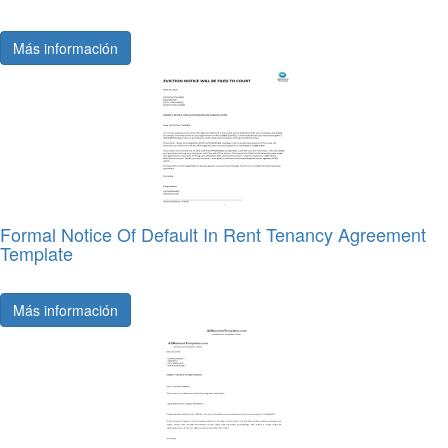
Más información
Formal Notice Of Default In Rent Tenancy Agreement
Template
Más información