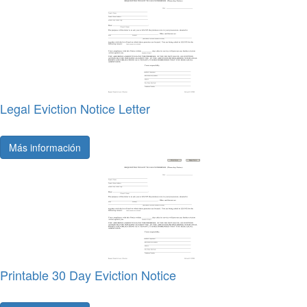
Legal Eviction Notice Letter
Más información
Printable 30 Day Eviction Notice