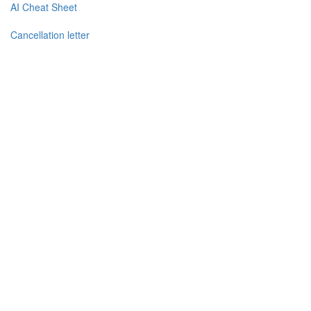
AI Cheat Sheet
Cancellation letter