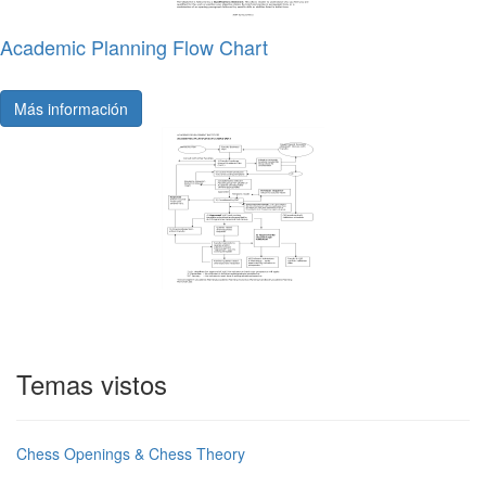
Academic Planning Flow Chart
Más información
Temas vistos
Chess Openings & Chess Theory