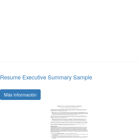
Resume Executive Summary Sample
Más información