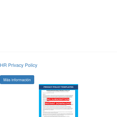
HR Privacy Policy
Más información