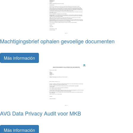
Machtigingsbrief ophalen gevoelige documenten
Más información
AVG Data Privacy Audit voor MKB
Más información