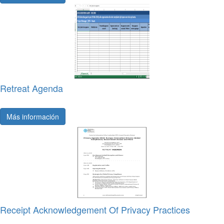
Retreat Agenda
Más información
Receipt Acknowledgement Of Privacy Practices