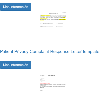
Más información
Patient Privacy Complaint Response Letter template
Más información