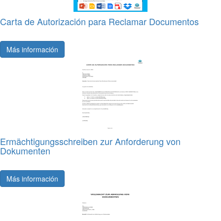
Carta de Autorización para Reclamar Documentos
Más información
Ermächtigungsschreiben zur Anforderung von
Dokumenten
Más información