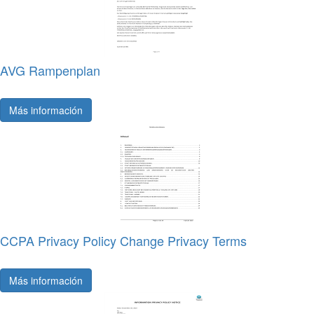
AVG Rampenplan
Más información
CCPA Privacy Policy Change Privacy Terms
Más información