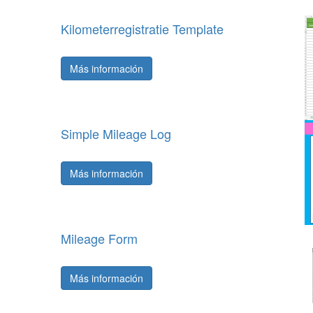
Kilometerregistratie Template
Más información
Simple Mileage Log
Más información
Mileage Form
Más información