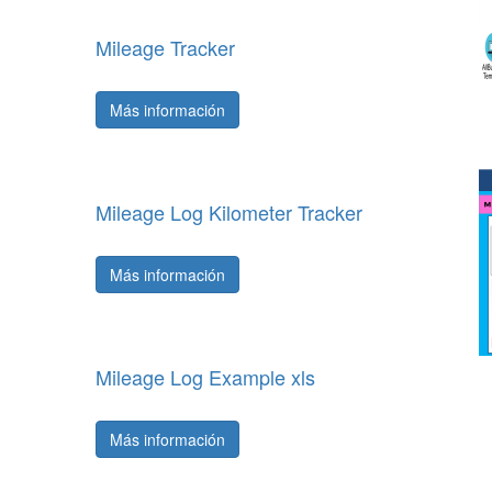
Mileage Tracker
Más información
Mileage Log Kilometer Tracker
Más información
Mileage Log Example xls
Más información