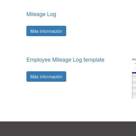
Mileage Log
Más información
Employee Mileage Log template
Más información