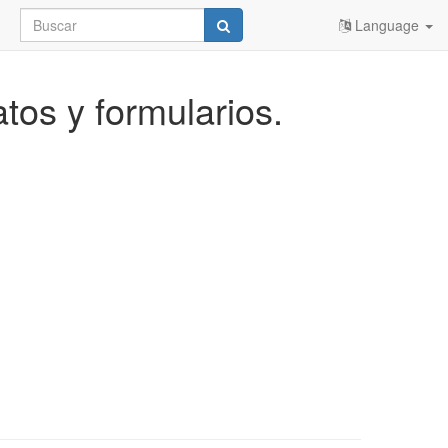
Language
tos y formularios.